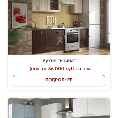
Кухня "Янина"
Цена: от 36 000 руб. за п.м.
ПОДРОБНЕЕ