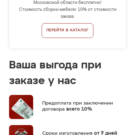
Московской области бесплатно!
Стоимость сборки мебели: 10% от стоимости
заказа.
ПЕРЕЙТИ В КАТАЛОГ
Ваша выгода при
заказе у нас
Предоплата
при заключении
договора
всего 10%
Сроки изготовления
от 7 дней