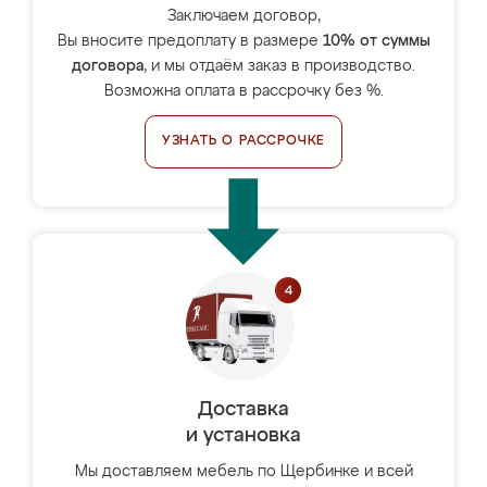
Заключаем договор,
Вы вносите предоплату в размере
10% от суммы
договора
, и мы отдаём заказ в производство.
Возможна оплата в рассрочку без %.
УЗНАТЬ О РАССРОЧКЕ
Доставка
и установка
Мы доставляем мебель по Щербинке и всей