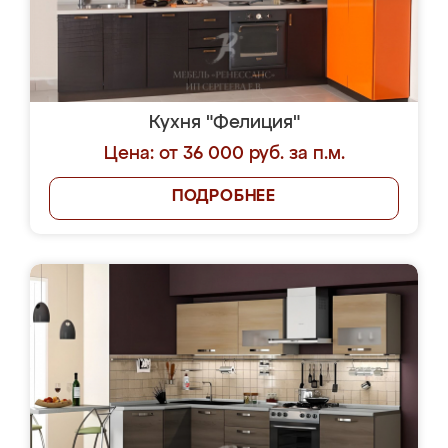
Кухня "Фелиция"
Цена: от 36 000 руб. за п.м.
ПОДРОБНЕЕ