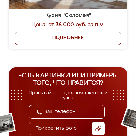
Кухня "Соломея"
Цена: от 36 000 руб. за п.м.
ПОДРОБНЕЕ
ЕСТЬ КАРТИНКИ ИЛИ ПРИМЕРЫ
ТОГО, ЧТО НРАВИТСЯ?
Присылайте — сделаем также или
лучше!
Прикрепить фото