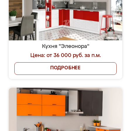
Кухня "Элеонора"
Цена: от 36 000 руб. за п.м.
ПОДРОБНЕЕ