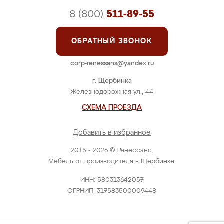
8 (800)
511-89-55
ОБРАТНЫЙ ЗВОНОК
corp-renessans@yandex.ru
г. Щербинка
Железнодорожная ул., 44
СХЕМА ПРОЕЗДА
Добавить в избранное
2015 - 2026 © Ренессанс.
Мебель от производителя в Щербинке.
ИНН: 580313642057
ОГРНИП: 317583500009448