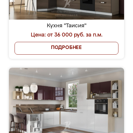
Кухня "Таисия"
Цена: от 36 000 руб. за п.м.
ПОДРОБНЕЕ