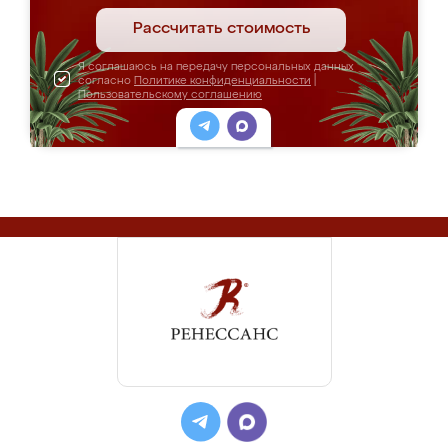
Рассчитать стоимость
Я соглашаюсь на передачу персональных данных
согласно
Политике конфиденциальности
|
Пользовательскому соглашению