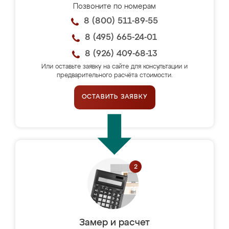
Позвоните по номерам
8 (800) 511-89-55
8 (495) 665-24-01
8 (926) 409-68-13
Или оставьте заявку на сайте для консультации и
предварительного расчёта стоимости.
ОСТАВИТЬ ЗАЯВКУ
Замер и расчет