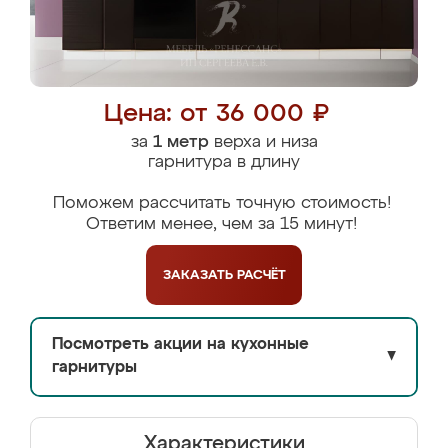
Цена: от 36 000 ₽
за
1 метр
верха и низа
гарнитура в длину
Поможем рассчитать точную стоимость!
Ответим менее, чем за 15 минут!
ЗАКАЗАТЬ
РАСЧЁТ
Посмотреть акции на кухонные
▼
гарнитуры
Характеристики