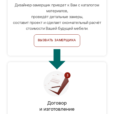
Дизайнер-замерщик приедет к Вам с каталогом
материалов,
проведёт детальные замеры,
составит проект и сделает окончательный расчёт
стоимости Вашей будущей мебели.
ВЫЗВАТЬ ЗАМЕРЩИКА
Договор
и изготовление