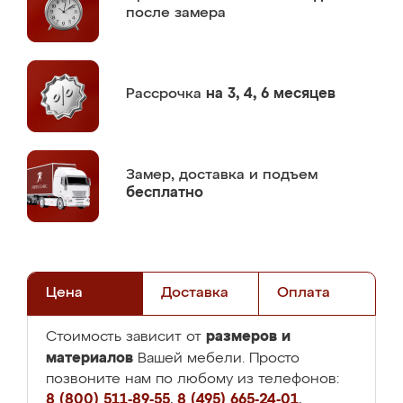
после замера
Рассрочка
на 3, 4, 6 месяцев
Замер,
доставка и подъем
бесплатно
Цена
Доставка
Оплата
размеров и
Стоимость зависит от
материалов
Вашей мебели. Просто
позвоните нам по любому из телефонов:
8 (800) 511-89-55
,
8 (495) 665-24-01
,