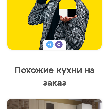
Похожие кухни на
заказ