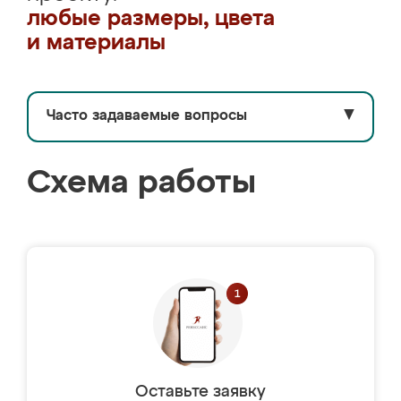
любые размеры, цвета
и материалы
Часто задаваемые вопросы
▼
Схема работы
Оставьте заявку