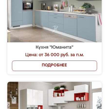
Кухня "Юманита"
Цена: от 36 000 руб. за п.м.
ПОДРОБНЕЕ