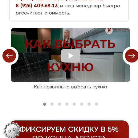
8 (926) 409-68-13
, и наш менеджер быстро
рассчитает стоимость.
Как правильно выбрать кухню
ФИКСИРУЕМ СКИДКУ В 5%