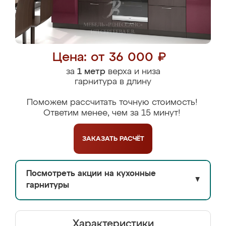
Цена: от 36 000 ₽
за
1 метр
верха и низа
гарнитура в длину
Поможем рассчитать точную стоимость!
Ответим менее, чем за 15 минут!
ЗАКАЗАТЬ
РАСЧЁТ
Посмотреть акции на кухонные
▼
гарнитуры
Характеристики