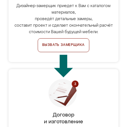
Дизайнер-замерщик приедет к Вам с каталогом
материалов,
проведёт детальные замеры,
составит проект и сделает окончательный расчёт
стоимости Вашей будущей мебели.
ВЫЗВАТЬ ЗАМЕРЩИКА
Договор
и изготовление