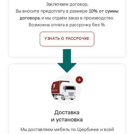
Заключаем договор,
Вы вносите предоплату в размере
10% от суммы
договора
, и мы отдаём заказ в производство.
Возможна оплата в рассрочку без %.
УЗНАТЬ О РАССРОЧКЕ
Доставка
и установка
Мы доставляем мебель по Щербинке и всей