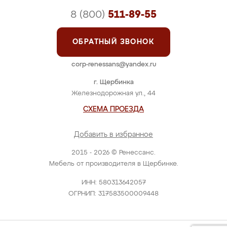
8 (800)
511-89-55
ОБРАТНЫЙ ЗВОНОК
corp-renessans@yandex.ru
г. Щербинка
Железнодорожная ул., 44
СХЕМА ПРОЕЗДА
Добавить в избранное
2015 - 2026 © Ренессанс.
Мебель от производителя в Щербинке.
ИНН: 580313642057
ОГРНИП: 317583500009448