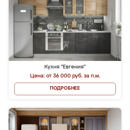
Кухня "Евгения"
Цена: от 36 000 руб. за п.м.
ПОДРОБНЕЕ