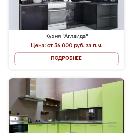
Кухня "Аглаида"
Цена: от 36 000 руб. за п.м.
ПОДРОБНЕЕ