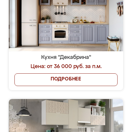
Кухня "Декабрина"
Цена: от 36 000 руб. за п.м.
ПОДРОБНЕЕ