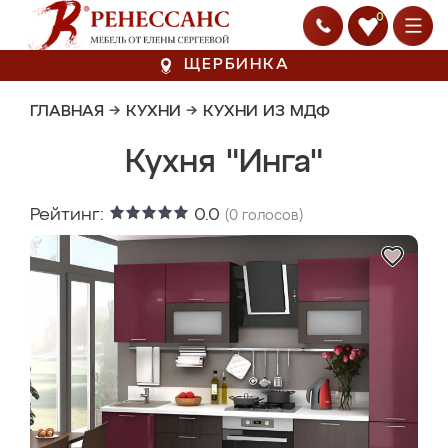
0
ЩЕРБИНКА
ГЛАВНАЯ
→
КУХНИ
→
КУХНИ ИЗ МДФ
Кухня "Инга"
Рейтинг:
0.0
(
0
голосов)