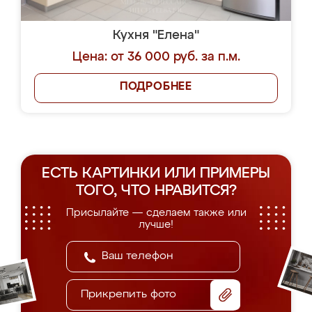
Кухня "Елена"
Цена: от 36 000 руб. за п.м.
ПОДРОБНЕЕ
ЕСТЬ КАРТИНКИ ИЛИ ПРИМЕРЫ
ТОГО, ЧТО НРАВИТСЯ?
Присылайте — сделаем также или
лучше!
Прикрепить фото