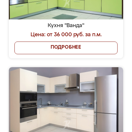
Кухня "Ванда"
Цена: от 36 000 руб. за п.м.
ПОДРОБНЕЕ