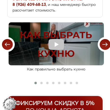
8 (926) 409-68-13
, и наш менеджер быстро
рассчитает стоимость.
Как правильно выбрать кухню
ФИКСИРУЕМ СКИДКУ В 5%