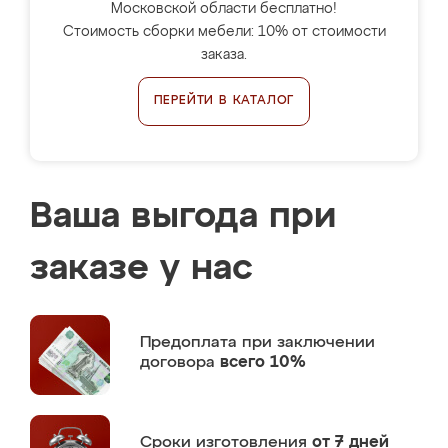
Московской области бесплатно!
Стоимость сборки мебели: 10% от стоимости
заказа.
ПЕРЕЙТИ В КАТАЛОГ
Ваша выгода при
заказе у нас
Предоплата
при заключении
договора
всего 10%
Сроки изготовления
от 7 дней