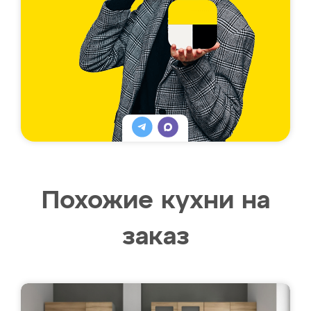
Похожие кухни на
заказ