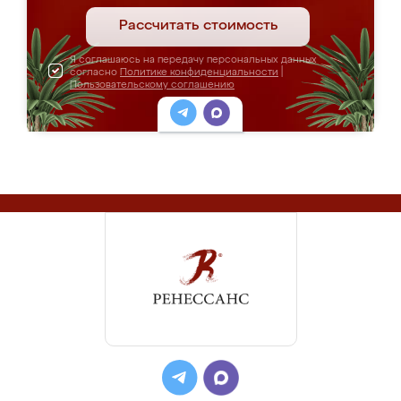
Рассчитать стоимость
Я соглашаюсь на передачу персональных данных
согласно
Политике конфиденциальности
|
Пользовательскому соглашению