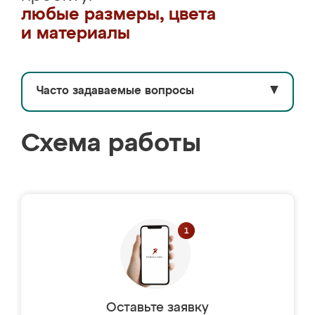
любые размеры, цвета
и материалы
Часто задаваемые вопросы
▼
Схема работы
Оставьте заявку