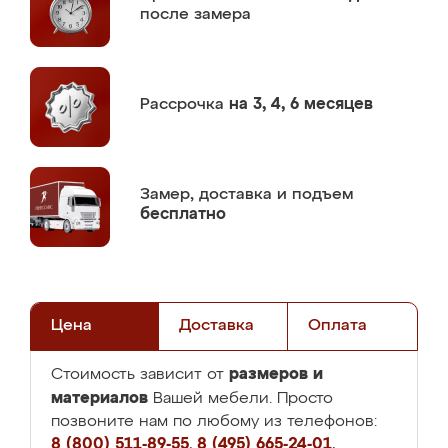
после замера
Рассрочка
на 3, 4, 6 месяцев
Замер,
доставка и подъем
бесплатно
Цена
Доставка
Оплата
размеров и
Стоимость зависит от
материалов
Вашей мебели. Просто
позвоните нам по любому из телефонов:
8 (800) 511-89-55
,
8 (495) 665-24-01
,