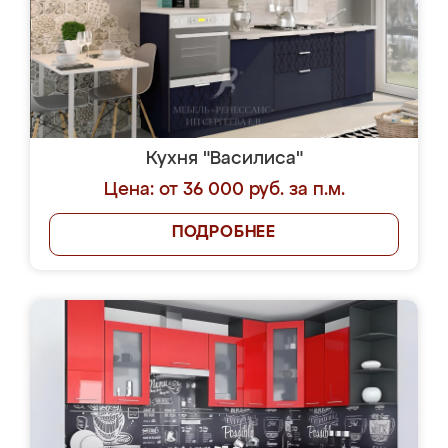
Кухня "Василиса"
Цена: от 36 000 руб. за п.м.
ПОДРОБНЕЕ