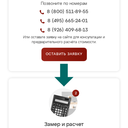
Позвоните по номерам
8 (800) 511-89-55
8 (495) 665-24-01
8 (926) 409-68-13
Или оставьте заявку на сайте для консультации и
предварительного расчёта стоимости.
ОСТАВИТЬ ЗАЯВКУ
Замер и расчет