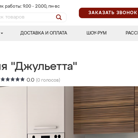
к работы: 9.00 - 20.00, пн-вс
ЗАКАЗАТЬ ЗВОНОК
ДОСТАВКА И ОПЛАТА
ШОУ-РУМ
РАСС
я "Джульетта"
:
0.0
(
0
голосов)