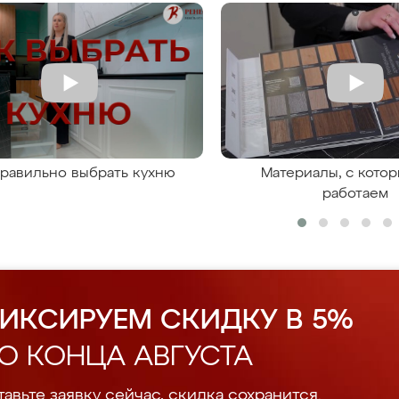
правильно выбрать кухню
Материалы, с кото
работаем
ИКСИРУЕМ СКИДКУ В 5%
О КОНЦА АВГУСТА
авьте заявку сейчас, скидка сохранится.