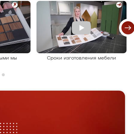
рыми мы
Сроки изготовления мебели