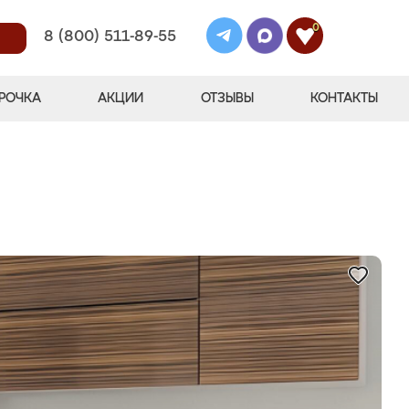
0
8 (800) 511-89-55
РОЧКА
АКЦИИ
ОТЗЫВЫ
КОНТАКТЫ