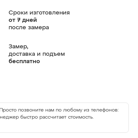
Сроки изготовления
от 7 дней
после замера
Замер,
доставка и подъем
бесплатно
Просто позвоните нам по любому из телефонов:
енеджер быстро рассчитает стоимость.