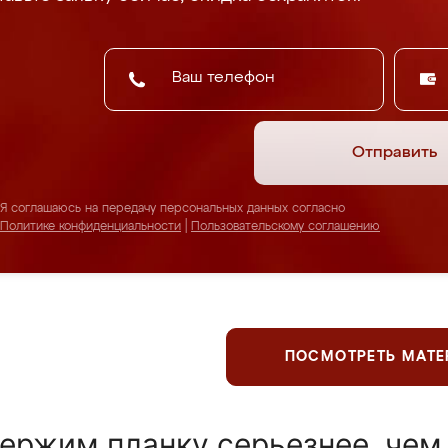
Отправить
Я соглашаюсь на передачу персональных данных согласно
Политике конфиденциальности
|
Пользовательскому соглашению
ПОСМОТРЕТЬ МАТ
ержим планку серьезнее, чем