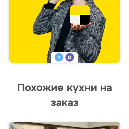
Похожие кухни на
заказ