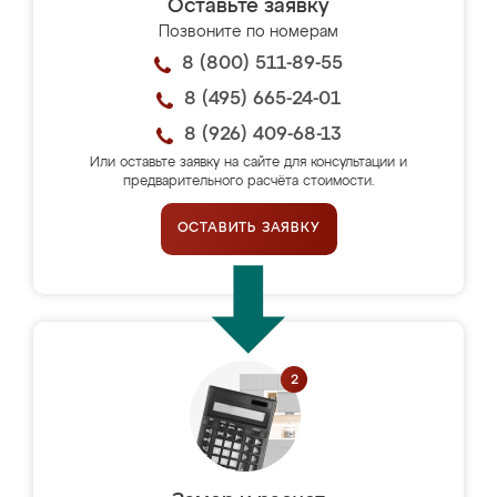
Оставьте заявку
Позвоните по номерам
8 (800) 511-89-55
8 (495) 665-24-01
8 (926) 409-68-13
Или оставьте заявку на сайте для консультации и
предварительного расчёта стоимости.
ОСТАВИТЬ ЗАЯВКУ