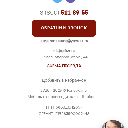
8 (800)
511-89-55
ОБРАТНЫЙ ЗВОНОК
corp-renessans@yandex.ru
г. Щербинка
Железнодорожная ул., 44
СХЕМА ПРОЕЗДА
Добавить в избранное
2015 - 2026 © Ренессанс.
Мебель от производителя в Щербинке.
ИНН: 580313642057
ОГРНИП: 317583500009448