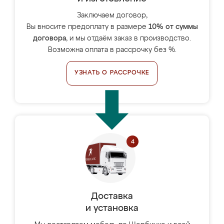
Заключаем договор,
Вы вносите предоплату в размере
10% от суммы
договора
, и мы отдаём заказ в производство.
Возможна оплата в рассрочку без %.
УЗНАТЬ О РАССРОЧКЕ
Доставка
и установка