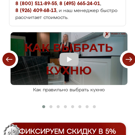
8 (800) 511-89-55
,
8 (495) 665-24-01
,
8 (926) 409-68-13
, и наш менеджер быстро
рассчитает стоимость.
Как правильно выбрать кухню
ФИКСИРУЕМ СКИДКУ В 5%