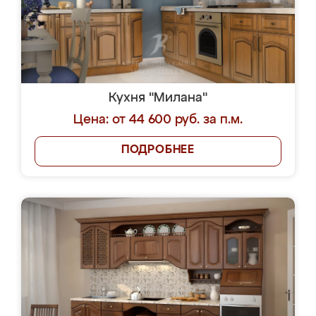
Кухня "Милана"
Цена: от 44 600 руб. за п.м.
ПОДРОБНЕЕ