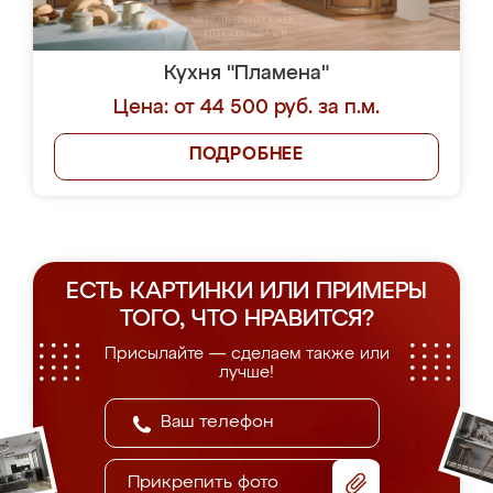
Кухня "Пламена"
Цена: от 44 500 руб. за п.м.
ПОДРОБНЕЕ
ЕСТЬ КАРТИНКИ ИЛИ ПРИМЕРЫ
ТОГО, ЧТО НРАВИТСЯ?
Присылайте — сделаем также или
лучше!
Прикрепить фото