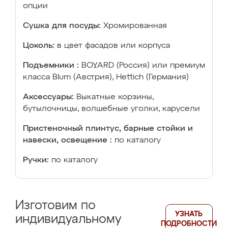
опции
Сушка для посуды:
Хромированная
Цоколь:
в цвет фасадов или корпуса
Подъемники :
BOYARD (Россия) или премиум
класса Blum (Австрия), Hettich (Германия)
Аксессуары:
Выкатные корзины,
бутылочницы, волшебные уголки, карусели
Пристеночный плинтус, барные стойки и
навески, освещение :
по каталогу
Ручки:
по каталогу
Изготовим по
УЗНАТЬ
индивидуальному
ПОДРОБНОСТИ