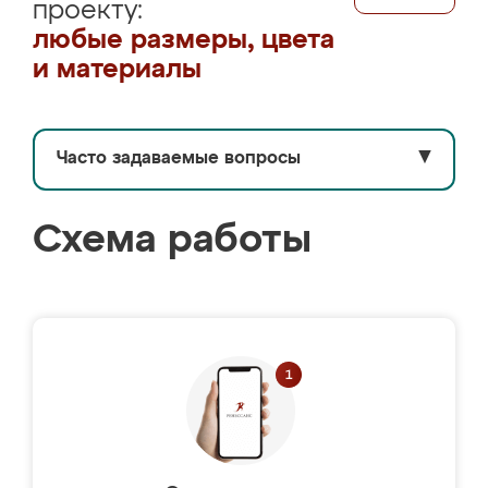
проекту:
любые размеры, цвета
и материалы
Часто задаваемые вопросы
▼
Схема работы