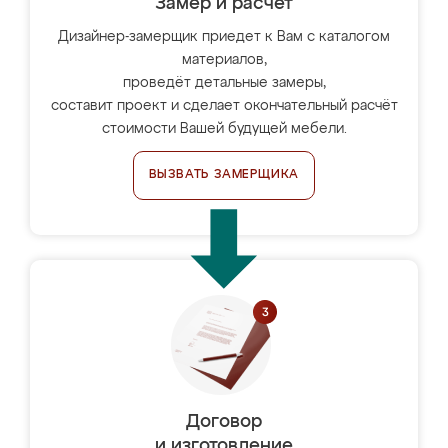
Замер и расчет
Дизайнер-замерщик приедет к Вам с каталогом
материалов,
проведёт детальные замеры,
составит проект и сделает окончательный расчёт
стоимости Вашей будущей мебели.
ВЫЗВАТЬ ЗАМЕРЩИКА
Договор
и изготовление