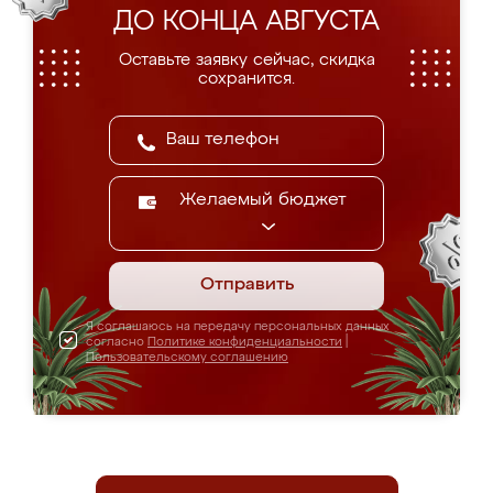
ДО КОНЦА АВГУСТА
Оставьте заявку сейчас, скидка
сохранится.
Желаемый бюджет
Отправить
Я соглашаюсь на передачу персональных данных
согласно
Политике конфиденциальности
|
Пользовательскому соглашению