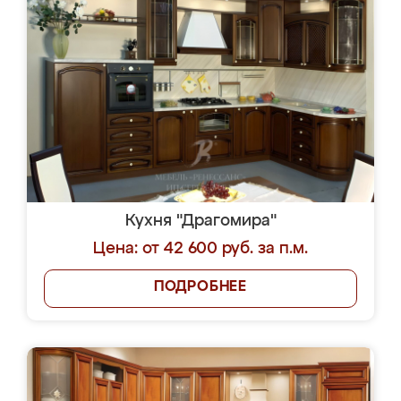
Кухня "Драгомира"
Цена: от 42 600 руб. за п.м.
ПОДРОБНЕЕ