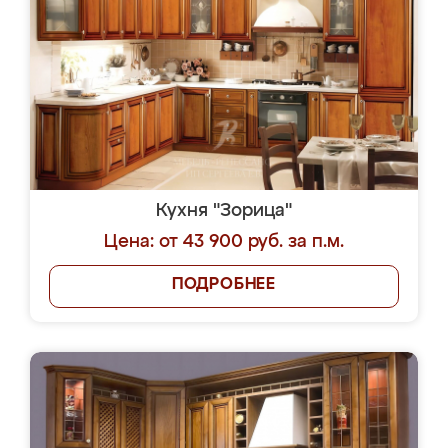
Кухня "Зорица"
Цена: от 43 900 руб. за п.м.
ПОДРОБНЕЕ