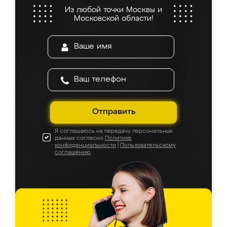
Из любой точки Москвы и
Московской области!
Отправить
Я соглашаюсь на передачу персональных
данных согласно
Политике
конфиденциальности
|
Пользовательскому
соглашению