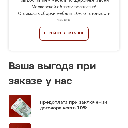
Мы доставляем мебель по Щербинке и всей
Московской области бесплатно!
Стоимость сборки мебели: 10% от стоимости
заказа.
ПЕРЕЙТИ В КАТАЛОГ
Ваша выгода при
заказе у нас
Предоплата
при заключении
договора
всего 10%