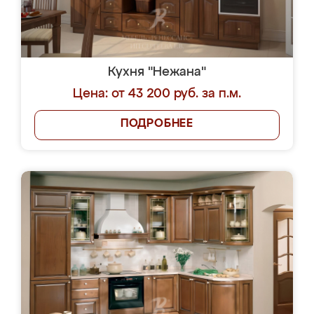
Кухня "Нежана"
Цена: от 43 200 руб. за п.м.
ПОДРОБНЕЕ