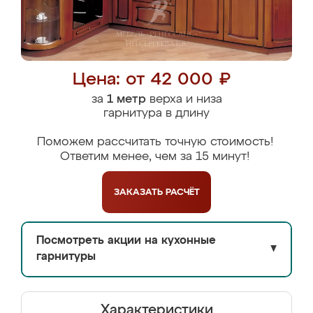
Цена: от 42 000 ₽
за
1 метр
верха и низа
гарнитура в длину
Поможем рассчитать точную стоимость!
Ответим менее, чем за 15 минут!
ЗАКАЗАТЬ
РАСЧЁТ
Посмотреть акции на кухонные
▼
гарнитуры
Характеристики