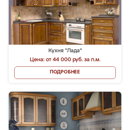
Кухня "Лада"
Цена: от 44 000 руб. за п.м.
ПОДРОБНЕЕ