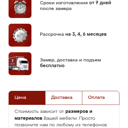
Сроки изготовления
от 7 дней
после замера
Рассрочка
на 3, 4, 6 месяцев
Замер,
доставка и подъем
бесплатно
Цена
Доставка
Оплата
размеров и
Стоимость зависит от
материалов
Вашей мебели. Просто
позвоните нам по любому из телефонов: