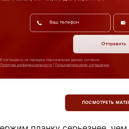
Отправить
Я соглашаюсь на передачу персональных данных согласно
Политике конфиденциальности
|
Пользовательскому соглашению
ПОСМОТРЕТЬ МАТ
ержим планку серьезнее, чем