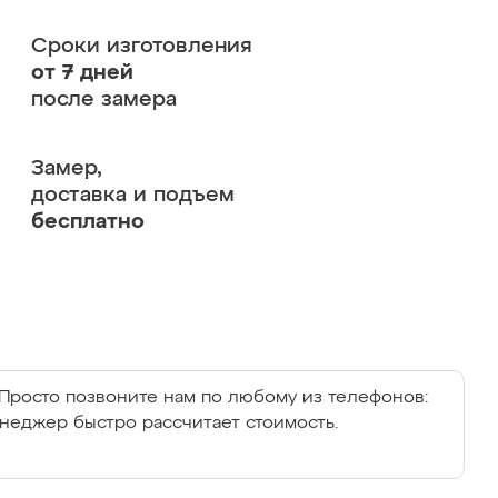
Сроки изготовления
от 7 дней
после замера
Замер,
доставка и подъем
бесплатно
Просто позвоните нам по любому из телефонов:
енеджер быстро рассчитает стоимость.