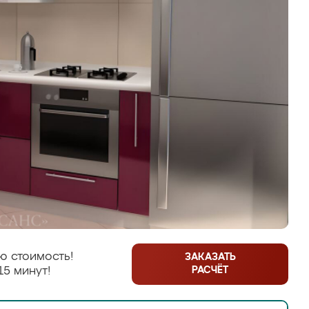
ю стоимость!
ЗАКАЗАТЬ
РАСЧЁТ
15 минут!