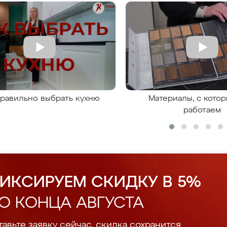
правильно выбрать кухню
Материалы, с кото
работаем
ИКСИРУЕМ СКИДКУ В 5%
О КОНЦА АВГУСТА
авьте заявку сейчас, скидка сохранится.