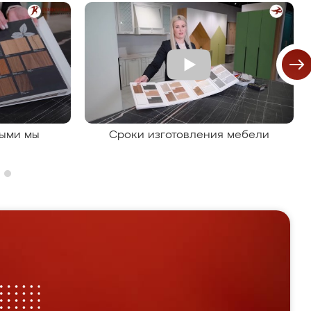
рыми мы
Сроки изготовления мебели