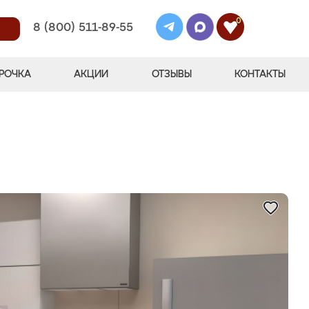
0
8 (800) 511-89-55
РОЧКА
АКЦИИ
ОТЗЫВЫ
КОНТАКТЫ