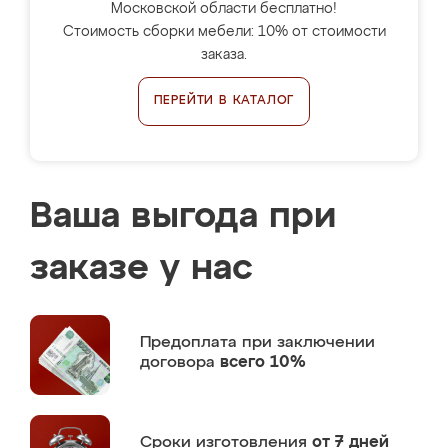
Московской области бесплатно!
Стоимость сборки мебели: 10% от стоимости
заказа.
ПЕРЕЙТИ В КАТАЛОГ
Ваша выгода при
заказе у нас
Предоплата
при заключении
договора
всего 10%
Сроки изготовления
от 7 дней