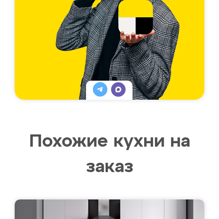
Похожие кухни на
заказ