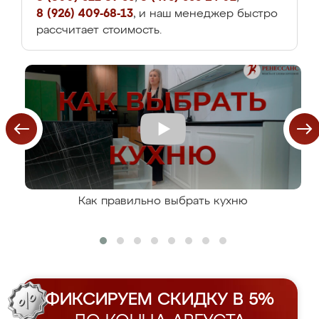
8 (926) 409-68-13
, и наш менеджер быстро
рассчитает стоимость.
Как правильно выбрать кухню
ФИКСИРУЕМ СКИДКУ В 5%