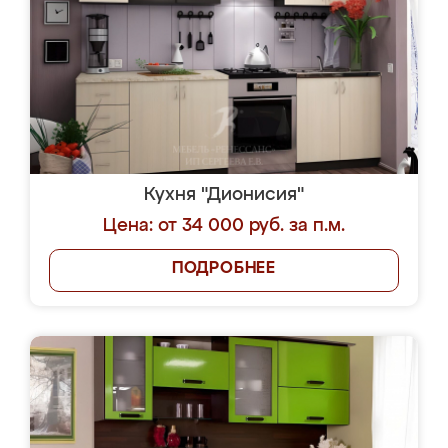
Кухня "Дионисия"
Цена: от 34 000 руб. за п.м.
ПОДРОБНЕЕ