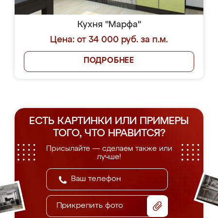
Кухня "Марфа"
Цена: от 34 000 руб. за п.м.
ПОДРОБНЕЕ
ЕСТЬ КАРТИНКИ ИЛИ ПРИМЕРЫ
ТОГО, ЧТО НРАВИТСЯ?
Присылайте — сделаем также или
лучше!
Прикрепить фото