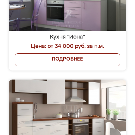
Кухня "Иона"
Цена: от 34 000 руб. за п.м.
ПОДРОБНЕЕ