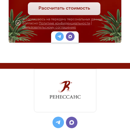
Рассчитать стоимость
Я соглашаюсь на передачу персональных данных
согласно
Политике конфиденциальности
|
Пользовательскому соглашению