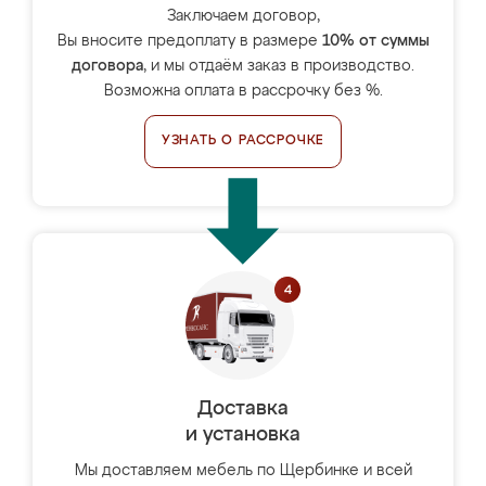
Заключаем договор,
Вы вносите предоплату в размере
10% от суммы
договора
, и мы отдаём заказ в производство.
Возможна оплата в рассрочку без %.
УЗНАТЬ О РАССРОЧКЕ
Доставка
и установка
Мы доставляем мебель по Щербинке и всей