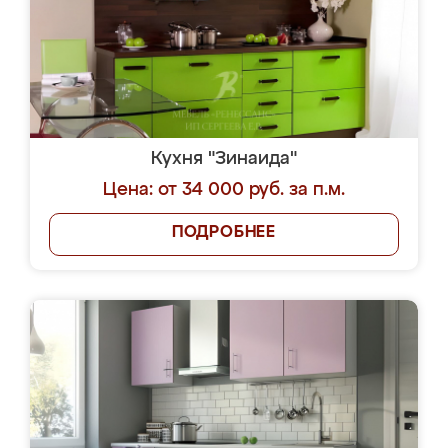
Кухня "Зинаида"
Цена: от 34 000 руб. за п.м.
ПОДРОБНЕЕ