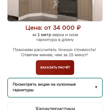
Цена: от 34 000 ₽
за
1 метр
верха и низа
гарнитура в длину
Поможем рассчитать точную стоимость!
Ответим менее, чем за 15 минут!
ЗАКАЗАТЬ
РАСЧЁТ
Посмотреть акции на кухонные
▼
гарнитуры
Характеристики