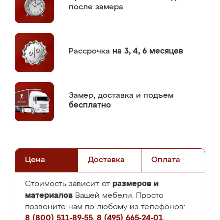
после замера
Рассрочка
на 3, 4, 6 месяцев
Замер,
доставка и подъем
бесплатно
Цена
Доставка
Оплата
размеров и
Стоимость зависит от
материалов
Вашей мебели. Просто
позвоните нам по любому из телефонов:
8 (800) 511-89-55
,
8 (495) 665-24-01
,