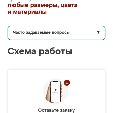
любые размеры, цвета
и материалы
Часто задаваемые вопросы
▼
Схема работы
Оставьте заявку