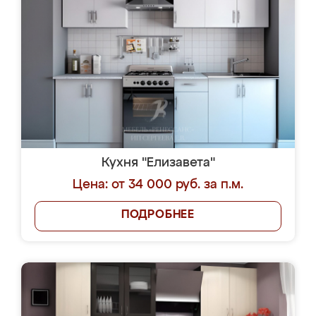
Кухня "Елизавета"
Цена: от 34 000 руб. за п.м.
ПОДРОБНЕЕ