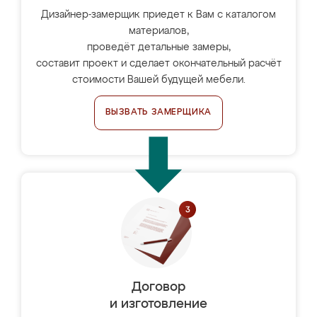
Дизайнер-замерщик приедет к Вам с каталогом
материалов,
проведёт детальные замеры,
составит проект и сделает окончательный расчёт
стоимости Вашей будущей мебели.
ВЫЗВАТЬ ЗАМЕРЩИКА
Договор
и изготовление