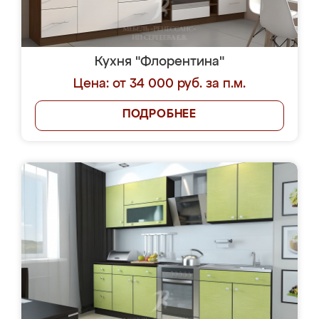
Кухня "Флорентина"
Цена: от 34 000 руб. за п.м.
ПОДРОБНЕЕ