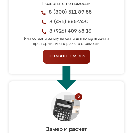
Позвоните по номерам
8 (800) 511-89-55
8 (495) 665-24-01
8 (926) 409-68-13
Или оставьте заявку на сайте для консультации и
предварительного расчёта стоимости.
ОСТАВИТЬ ЗАЯВКУ
Замер и расчет