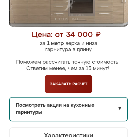
Цена: от 34 000 ₽
за
1 метр
верха и низа
гарнитура в длину
Поможем рассчитать точную стоимость!
Ответим менее, чем за 15 минут!
ЗАКАЗАТЬ
РАСЧЁТ
Посмотреть акции на кухонные
▼
гарнитуры
Характеристики