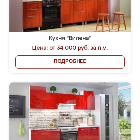
Кухня "Вилена"
Цена: от 34 000 руб. за п.м.
ПОДРОБНЕЕ