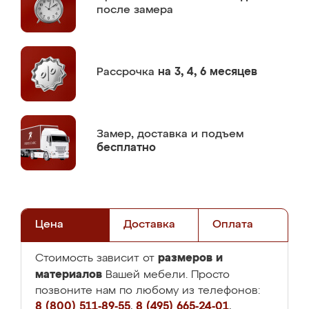
после замера
Рассрочка
на 3, 4, 6 месяцев
Замер,
доставка и подъем
бесплатно
Цена
Доставка
Оплата
размеров и
Стоимость зависит от
материалов
Вашей мебели. Просто
позвоните нам по любому из телефонов:
8 (800) 511-89-55
,
8 (495) 665-24-01
,