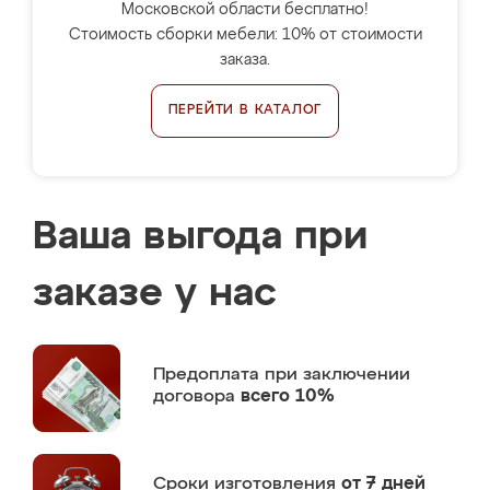
Московской области бесплатно!
Стоимость сборки мебели: 10% от стоимости
заказа.
ПЕРЕЙТИ В КАТАЛОГ
Ваша выгода при
заказе у нас
Предоплата
при заключении
договора
всего 10%
Сроки изготовления
от 7 дней