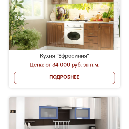
Кухня "Ефросиния"
Цена: от 34 000 руб. за п.м.
ПОДРОБНЕЕ