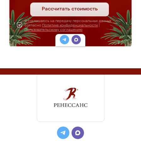
Рассчитать стоимость
Я соглашаюсь на передачу персональных данных
согласно
Политике конфиденциальности
|
Пользовательскому соглашению