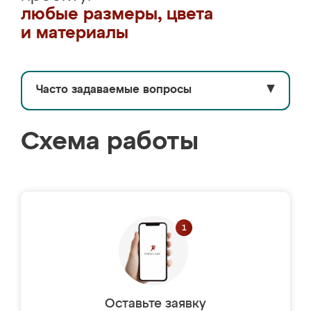
любые размеры, цвета
и материалы
Часто задаваемые вопросы
▼
Схема работы
Оставьте заявку