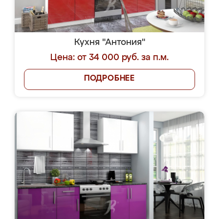
Кухня "Антония"
Цена: от 34 000 руб. за п.м.
ПОДРОБНЕЕ