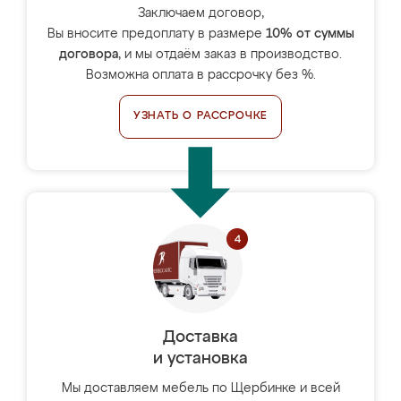
Заключаем договор,
Вы вносите предоплату в размере
10% от суммы
договора
, и мы отдаём заказ в производство.
Возможна оплата в рассрочку без %.
УЗНАТЬ О РАССРОЧКЕ
Доставка
и установка
Мы доставляем мебель по Щербинке и всей