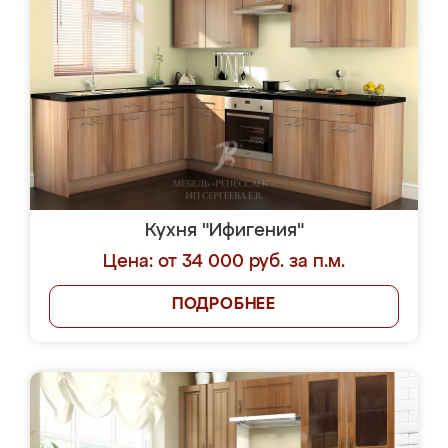
Кухня "Ифигения"
Цена: от 34 000 руб. за п.м.
ПОДРОБНЕЕ