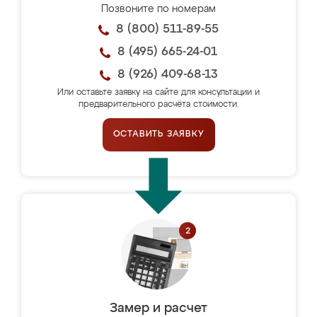
Позвоните по номерам
8 (800) 511-89-55
8 (495) 665-24-01
8 (926) 409-68-13
Или оставьте заявку на сайте для консультации и
предварительного расчёта стоимости.
ОСТАВИТЬ ЗАЯВКУ
Замер и расчет