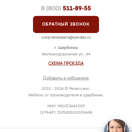
8 (800)
511-89-55
ОБРАТНЫЙ ЗВОНОК
corp-renessans@yandex.ru
г. Щербинка
Железнодорожная ул., 44
СХЕМА ПРОЕЗДА
Добавить в избранное
2015 - 2026 © Ренессанс.
Мебель от производителя в Щербинке.
ИНН: 580313642057
ОГРНИП: 317583500009448