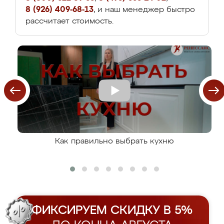
8 (926) 409-68-13
, и наш менеджер быстро
рассчитает стоимость.
Как правильно выбрать кухню
ФИКСИРУЕМ СКИДКУ В 5%