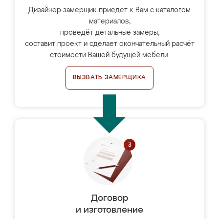
Дизайнер-замерщик приедет к Вам с каталогом
материалов,
проведёт детальные замеры,
составит проект и сделает окончательный расчёт
стоимости Вашей будущей мебели.
ВЫЗВАТЬ ЗАМЕРЩИКА
Договор
и изготовление