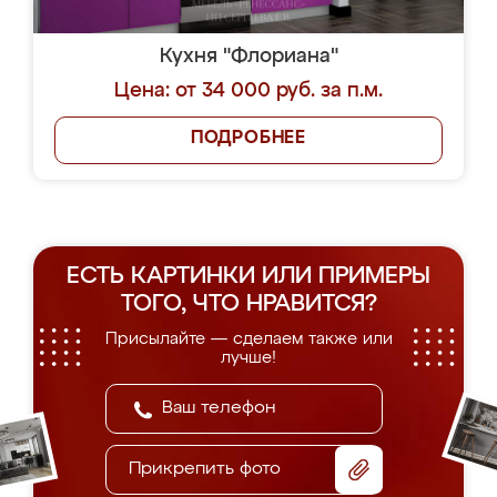
Кухня "Флориана"
Цена: от 34 000 руб. за п.м.
ПОДРОБНЕЕ
ЕСТЬ КАРТИНКИ ИЛИ ПРИМЕРЫ
ТОГО, ЧТО НРАВИТСЯ?
Присылайте — сделаем также или
лучше!
Прикрепить фото