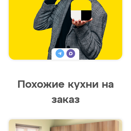
Похожие кухни на
заказ