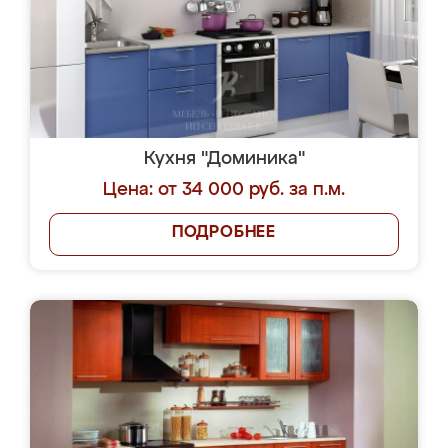
Кухня "Доминика"
Цена: от 34 000 руб. за п.м.
ПОДРОБНЕЕ