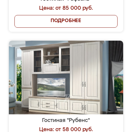
Цена: от 85 000 руб.
ПОДРОБНЕЕ
Гостиная "Рубенс"
Цена: от 58 000 руб.