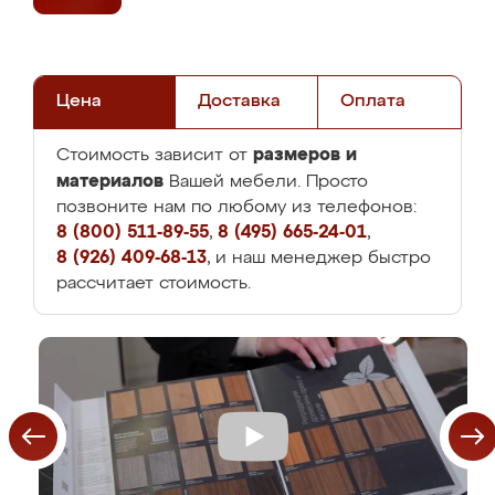
Цена
Доставка
Оплата
размеров и
Стоимость зависит от
материалов
Вашей мебели. Просто
позвоните нам по любому из телефонов:
8 (800) 511-89-55
,
8 (495) 665-24-01
,
8 (926) 409-68-13
, и наш менеджер быстро
рассчитает стоимость.