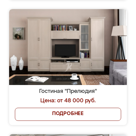
Гостиная "Прелюдия"
Цена: от 48 000 руб.
ПОДРОБНЕЕ