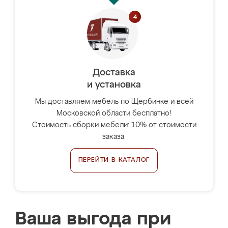
Доставка
и установка
Мы доставляем мебель по Щербинке и всей
Московской области бесплатно!
Стоимость сборки мебели: 10% от стоимости
заказа.
ПЕРЕЙТИ В КАТАЛОГ
Ваша выгода при