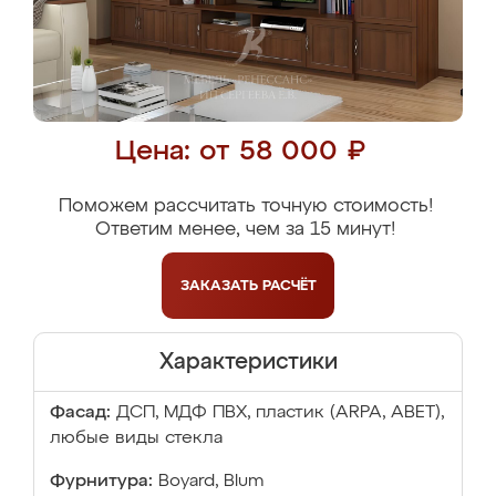
Цена: от 58 000 ₽
Поможем рассчитать точную стоимость!
Ответим менее, чем за 15 минут!
ЗАКАЗАТЬ
РАСЧЁТ
Характеристики
Фасад:
ДСП, МДФ ПВХ, пластик (ARPA, ABET),
любые виды стекла
Фурнитура:
Boyard, Blum