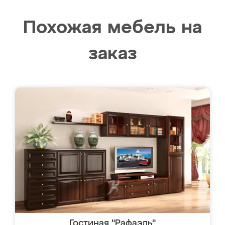
Похожая мебель на
заказ
Гостиная "Рафаэль"