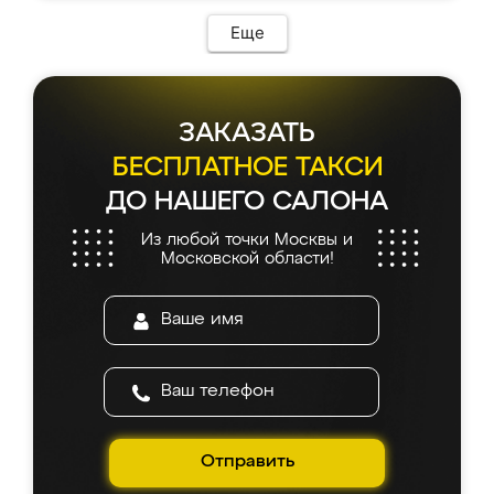
Еще
ЗАКАЗАТЬ
БЕСПЛАТНОЕ ТАКСИ
ДО НАШЕГО САЛОНА
Из любой точки Москвы и
Московской области!
Отправить