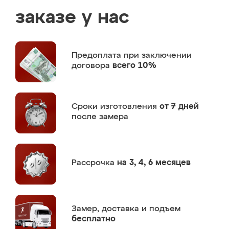
заказе у нас
Предоплата
при заключении
договора
всего 10%
Сроки изготовления
от 7 дней
после замера
Рассрочка
на 3, 4, 6 месяцев
Замер,
доставка и подъем
бесплатно