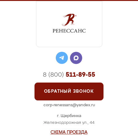
8 (800)
511-89-55
ОБРАТНЫЙ ЗВОНОК
corp-renessans@yandex.ru
г. Щербинка
Железнодорожная ул., 44
СХЕМА ПРОЕЗДА