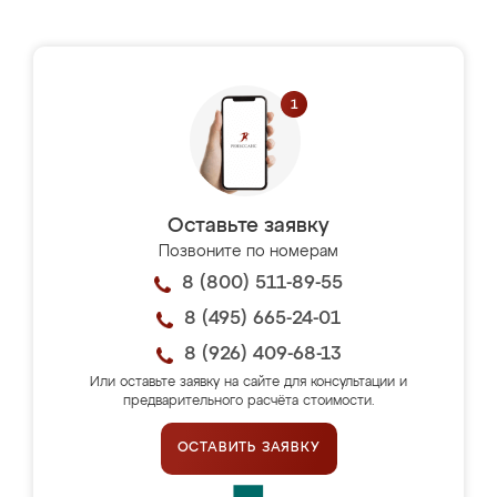
Оставьте заявку
Позвоните по номерам
8 (800) 511-89-55
8 (495) 665-24-01
8 (926) 409-68-13
Или оставьте заявку на сайте для консультации и
предварительного расчёта стоимости.
ОСТАВИТЬ ЗАЯВКУ