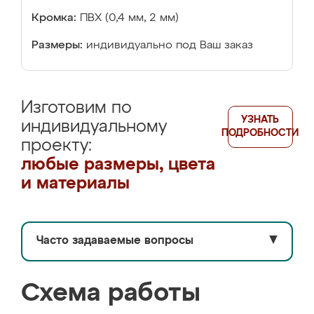
Кромка:
ПВХ (0,4 мм, 2 мм)
Размеры:
индивидуально под Ваш заказ
Изготовим по
УЗНАТЬ
индивидуальному
ПОДРОБНОСТИ
проекту:
любые размеры, цвета
и материалы
Часто задаваемые вопросы
▼
Схема работы