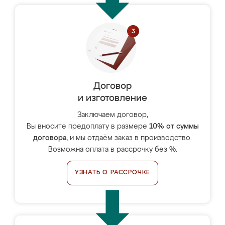
Договор
и изготовление
Заключаем договор,
Вы вносите предоплату в размере
10% от суммы
договора
, и мы отдаём заказ в производство.
Возможна оплата в рассрочку без %.
УЗНАТЬ О РАССРОЧКЕ