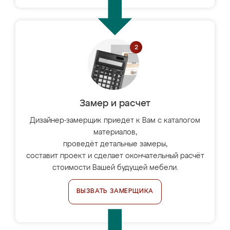
Замер и расчет
Дизайнер-замерщик приедет к Вам с каталогом
материалов,
проведёт детальные замеры,
составит проект и сделает окончательный расчёт
стоимости Вашей будущей мебели.
ВЫЗВАТЬ ЗАМЕРЩИКА