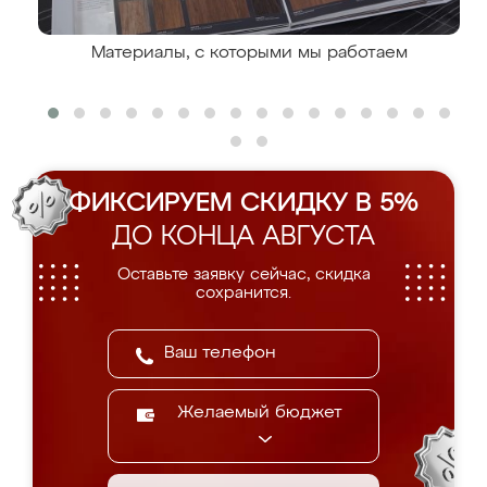
Материалы, с которыми мы работаем
ФИКСИРУЕМ СКИДКУ В 5%
ДО КОНЦА АВГУСТА
Оставьте заявку сейчас, скидка
сохранится.
Желаемый бюджет