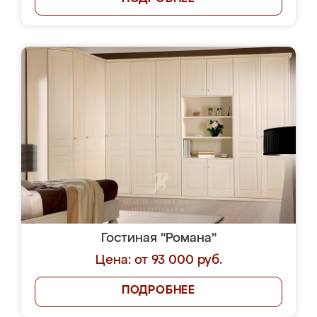
Гостиная "Романа"
Цена: от 93 000 руб.
ПОДРОБНЕЕ