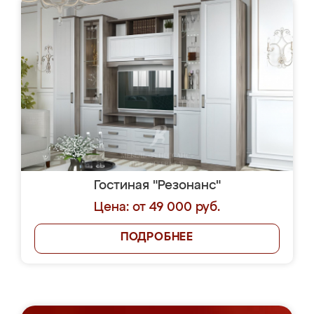
Гостиная "Резонанс"
Цена: от 49 000 руб.
ПОДРОБНЕЕ