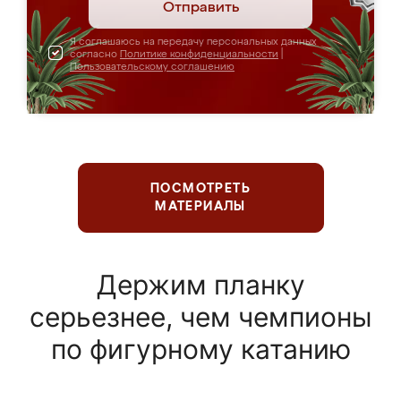
Отправить
Я соглашаюсь на передачу персональных данных
согласно
Политике конфиденциальности
|
Пользовательскому соглашению
ПОСМОТРЕТЬ
МАТЕРИАЛЫ
Держим планку
серьезнее, чем чемпионы
по фигурному катанию