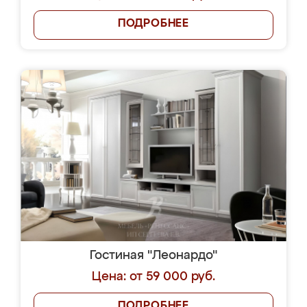
ПОДРОБНЕЕ
Гостиная "Леонардо"
Цена: от 59 000 руб.
ПОДРОБНЕЕ