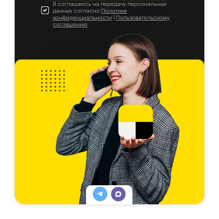
Я соглашаюсь на передачу персональных
данных согласно
Политике
конфиденциальности
|
Пользовательскому
соглашению