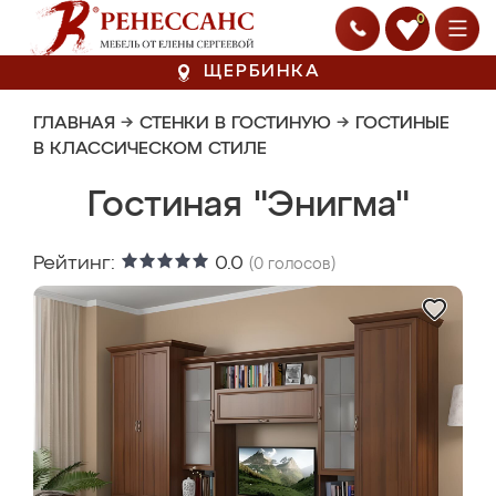
0
ЩЕРБИНКА
ГЛАВНАЯ
→
СТЕНКИ В ГОСТИНУЮ
→
ГОСТИНЫЕ
В КЛАССИЧЕСКОМ СТИЛЕ
Гостиная "Энигма"
Рейтинг:
0.0
(
0
голосов)