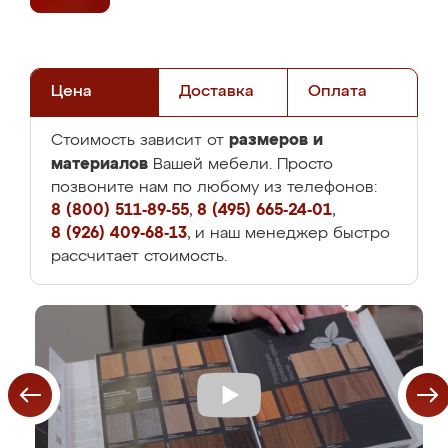
Цена
Доставка
Оплата
размеров и
Стоимость зависит от
материалов
Вашей мебели. Просто
позвоните нам по любому из телефонов:
8 (800) 511-89-55
,
8 (495) 665-24-01
,
8 (926) 409-68-13
, и наш менеджер быстро
рассчитает стоимость.