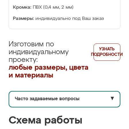
Кромка:
ПВХ (0,4 мм, 2 мм)
Размеры:
индивидуально под Ваш заказ
Изготовим по
УЗНАТЬ
индивидуальному
ПОДРОБНОСТИ
проекту:
любые размеры, цвета
и материалы
Часто задаваемые вопросы
▼
Схема работы