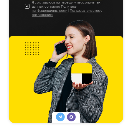
Я соглашаюсь на передачу персональных
данных согласно
Политике
конфиденциальности
|
Пользовательскому
соглашению