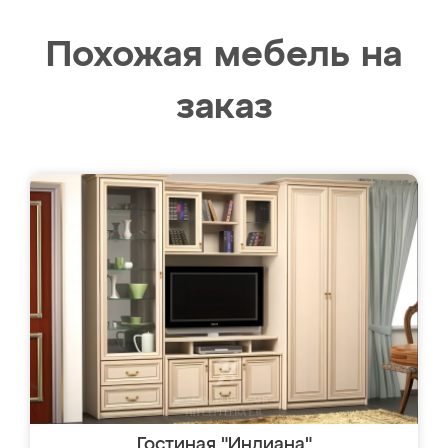
Похожая мебель на
заказ
Гостиная "Индиана"