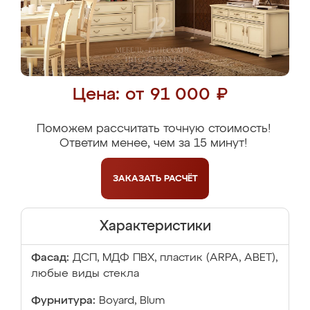
Цена: от 91 000 ₽
Поможем рассчитать точную стоимость!
Ответим менее, чем за 15 минут!
ЗАКАЗАТЬ
РАСЧЁТ
Характеристики
Фасад:
ДСП, МДФ ПВХ, пластик (ARPA, ABET),
любые виды стекла
Фурнитура:
Boyard, Blum