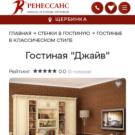
0
ЩЕРБИНКА
ГЛАВНАЯ
→
СТЕНКИ В ГОСТИНУЮ
→
ГОСТИНЫЕ
В КЛАССИЧЕСКОМ СТИЛЕ
Гостиная "Джайв"
Рейтинг:
0.0
(
0
голосов)