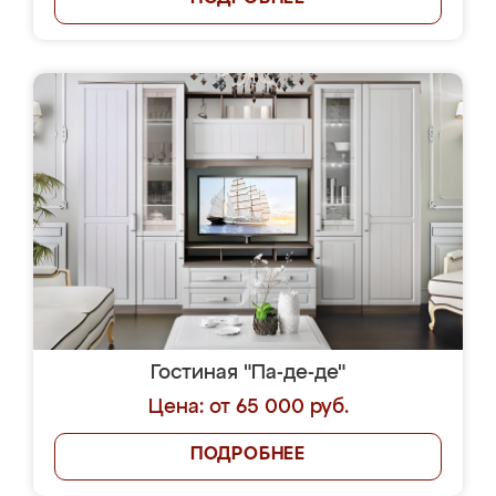
Гостиная "Па-де-де"
Цена: от 65 000 руб.
ПОДРОБНЕЕ