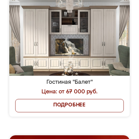
Гостиная "Балет"
Цена: от 67 000 руб.
ПОДРОБНЕЕ