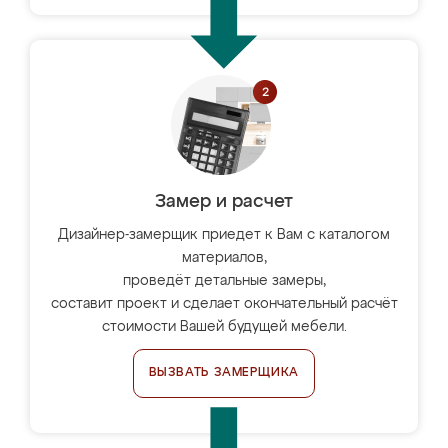
Замер и расчет
Дизайнер-замерщик приедет к Вам с каталогом
материалов,
проведёт детальные замеры,
составит проект и сделает окончательный расчёт
стоимости Вашей будущей мебели.
ВЫЗВАТЬ ЗАМЕРЩИКА