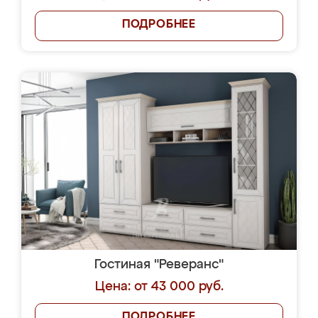
ПОДРОБНЕЕ
Гостиная "Реверанс"
Цена: от 43 000 руб.
ПОДРОБНЕЕ