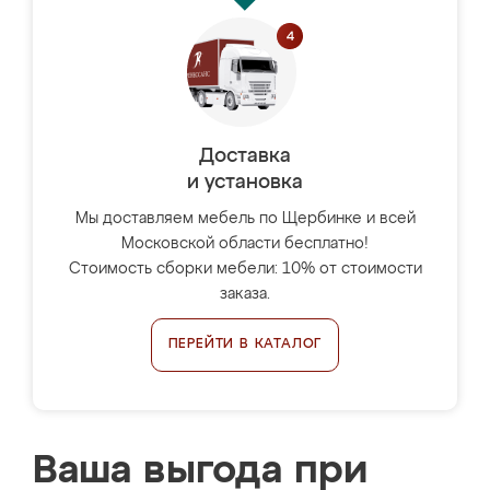
Доставка
и установка
Мы доставляем мебель по Щербинке и всей
Московской области бесплатно!
Стоимость сборки мебели: 10% от стоимости
заказа.
ПЕРЕЙТИ В КАТАЛОГ
Ваша выгода при