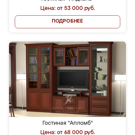
Цена: от 53 000 руб.
ПОДРОБНЕЕ
Гостиная "Апломб"
Цена: от 68 000 руб.