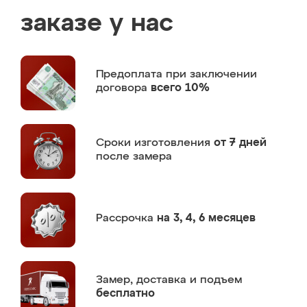
заказе у нас
Предоплата
при заключении
договора
всего 10%
Сроки изготовления
от 7 дней
после замера
Рассрочка
на 3, 4, 6 месяцев
Замер,
доставка и подъем
бесплатно