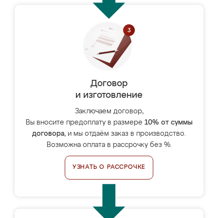
Договор
и изготовление
Заключаем договор,
Вы вносите предоплату в размере
10% от суммы
договора
, и мы отдаём заказ в производство.
Возможна оплата в рассрочку без %.
УЗНАТЬ О РАССРОЧКЕ