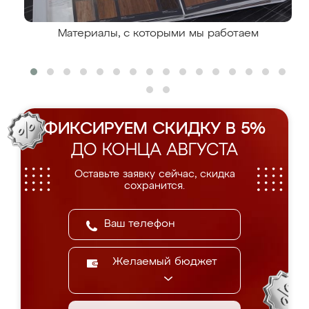
Материалы, с которыми мы работаем
ФИКСИРУЕМ СКИДКУ В 5%
ДО КОНЦА АВГУСТА
Оставьте заявку сейчас, скидка
сохранится.
Желаемый бюджет