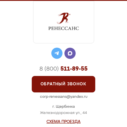
8 (800)
511-89-55
ОБРАТНЫЙ ЗВОНОК
corp-renessans@yandex.ru
г. Щербинка
Железнодорожная ул., 44
СХЕМА ПРОЕЗДА