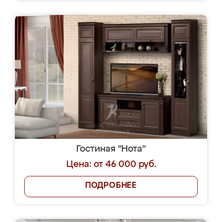
Гостиная "Нота"
Цена: от 46 000 руб.
ПОДРОБНЕЕ