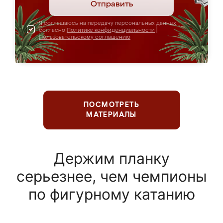
Отправить
Я соглашаюсь на передачу персональных данных
согласно
Политике конфиденциальности
|
Пользовательскому соглашению
ПОСМОТРЕТЬ
МАТЕРИАЛЫ
Держим планку
серьезнее, чем чемпионы
по фигурному катанию