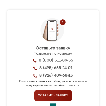
Оставьте заявку
Позвоните по номерам
8 (800) 511-89-55
8 (495) 665-24-01
8 (926) 409-68-13
Или оставьте заявку на сайте для консультации и
предварительного расчёта стоимости.
ОСТАВИТЬ ЗАЯВКУ