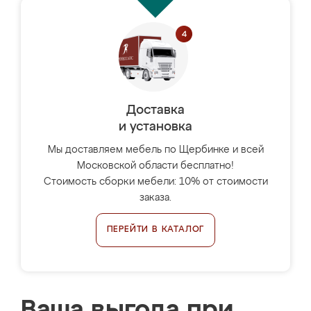
Доставка
и установка
Мы доставляем мебель по Щербинке и всей
Московской области бесплатно!
Стоимость сборки мебели: 10% от стоимости
заказа.
ПЕРЕЙТИ В КАТАЛОГ
Ваша выгода при