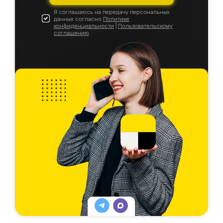
Я соглашаюсь на передачу персональных
данных согласно
Политике
конфиденциальности
|
Пользовательскому
соглашению