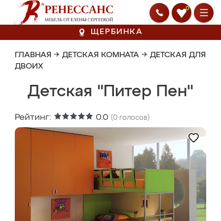
0
ЩЕРБИНКА
ГЛАВНАЯ
→
ДЕТСКАЯ КОМНАТА
→
ДЕТСКАЯ ДЛЯ
ДВОИХ
Детская "Питер Пен"
Рейтинг:
0.0
(
0
голосов)