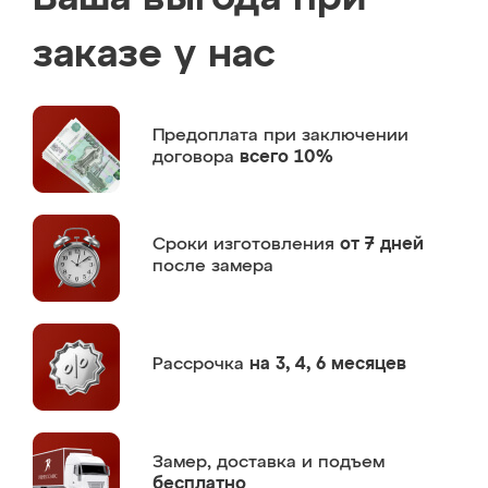
заказе у нас
Предоплата
при заключении
договора
всего 10%
Сроки изготовления
от 7 дней
после замера
Рассрочка
на 3, 4, 6 месяцев
Замер,
доставка и подъем
бесплатно