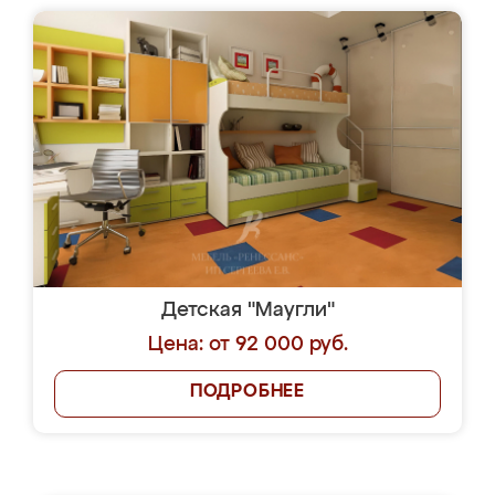
Детская "Маугли"
Цена: от 92 000 руб.
ПОДРОБНЕЕ