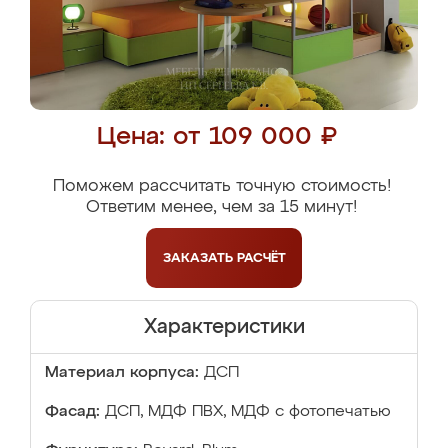
Цена: от 109 000 ₽
Поможем рассчитать точную стоимость!
Ответим менее, чем за 15 минут!
ЗАКАЗАТЬ
РАСЧЁТ
Характеристики
Материал корпуса:
ДСП
Фасад:
ДСП, МДФ ПВХ, МДФ с фотопечатью