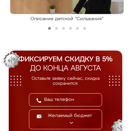
Описание детской "Сильвания"
ФИКСИРУЕМ СКИДКУ В 5%
ДО КОНЦА АВГУСТА
Оставьте заявку сейчас, скидка
сохранится.
Желаемый бюджет