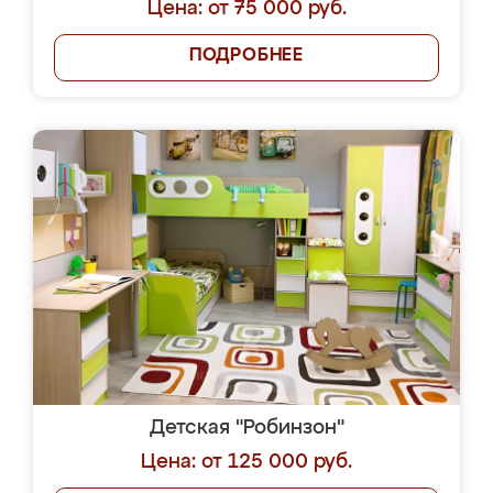
Цена: от 75 000 руб.
ПОДРОБНЕЕ
Детская "Робинзон"
Цена: от 125 000 руб.