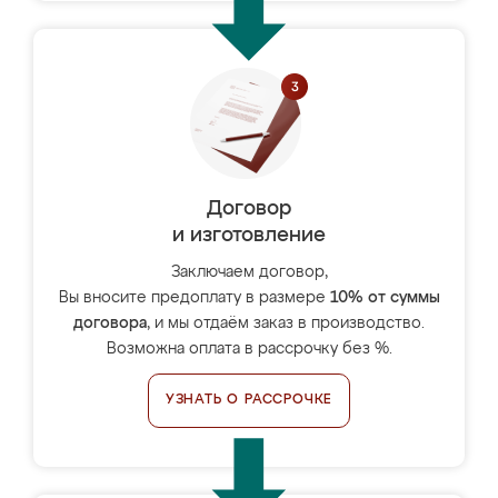
Договор
и изготовление
Заключаем договор,
Вы вносите предоплату в размере
10% от суммы
договора
, и мы отдаём заказ в производство.
Возможна оплата в рассрочку без %.
УЗНАТЬ О РАССРОЧКЕ