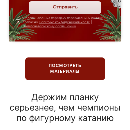
Отправить
Я соглашаюсь на передачу персональных данных
согласно
Политике конфиденциальности
|
Пользовательскому соглашению
ПОСМОТРЕТЬ
МАТЕРИАЛЫ
Держим планку
серьезнее, чем чемпионы
по фигурному катанию