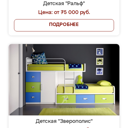
Детская "Ральф"
Цена: от 75 000 руб.
ПОДРОБНЕЕ
Детская "Зверополис"