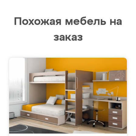
Похожая мебель на
заказ