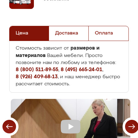
Цена
Доставка
Оплата
размеров и
Стоимость зависит от
материалов
Вашей мебели. Просто
позвоните нам по любому из телефонов:
8 (800) 511-89-55
,
8 (495) 665-24-01
,
8 (926) 409-68-13
, и наш менеджер быстро
рассчитает стоимость.