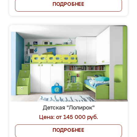
ПОДРОБНЕЕ
Детская "Лолирок"
Цена: от 145 000 руб.
ПОДРОБНЕЕ