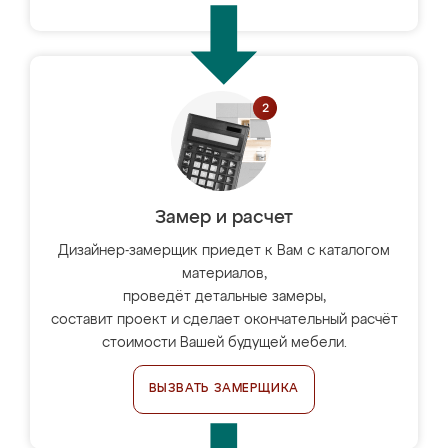
Замер и расчет
Дизайнер-замерщик приедет к Вам с каталогом
материалов,
проведёт детальные замеры,
составит проект и сделает окончательный расчёт
стоимости Вашей будущей мебели.
ВЫЗВАТЬ ЗАМЕРЩИКА