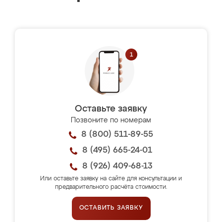
Оставьте заявку
Позвоните по номерам
8 (800) 511-89-55
8 (495) 665-24-01
8 (926) 409-68-13
Или оставьте заявку на сайте для консультации и
предварительного расчёта стоимости.
ОСТАВИТЬ ЗАЯВКУ