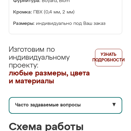
Фурнитура:
Boyard, Blum
Кромка:
ПВХ (0,4 мм, 2 мм)
Размеры:
индивидуально под Ваш заказ
Изготовим по
УЗНАТЬ
индивидуальному
ПОДРОБНОСТИ
проекту:
любые размеры, цвета
и материалы
Часто задаваемые вопросы
▼
Схема работы