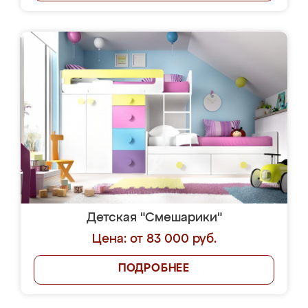
Детская "Смешарики"
Цена: от 83 000 руб.
ПОДРОБНЕЕ