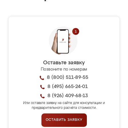
Оставьте заявку
Позвоните по номерам
8 (800) 511-89-55
8 (495) 665-24-01
8 (926) 409-68-13
Или оставьте заявку на сайте для консультации и
предварительного расчёта стоимости.
ОСТАВИТЬ ЗАЯВКУ