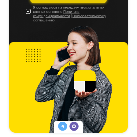
Я соглашаюсь на передачу персональных
данных согласно
Политике
конфиденциальности
|
Пользовательскому
соглашению