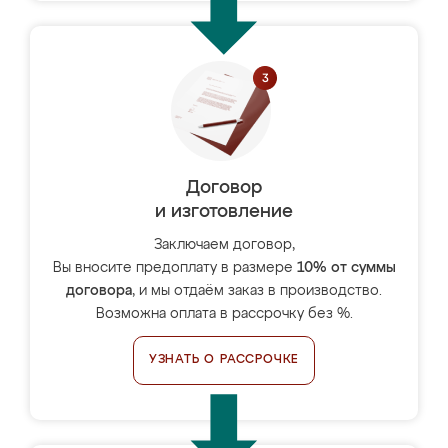
Договор
и изготовление
Заключаем договор,
Вы вносите предоплату в размере
10% от суммы
договора
, и мы отдаём заказ в производство.
Возможна оплата в рассрочку без %.
УЗНАТЬ О РАССРОЧКЕ