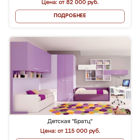
Цена: от 82 000 руб.
ПОДРОБНЕЕ
Детская "Братц"
Цена: от 115 000 руб.