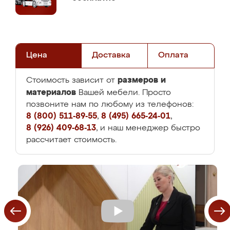
Цена
Доставка
Оплата
размеров и
Стоимость зависит от
материалов
Вашей мебели. Просто
позвоните нам по любому из телефонов:
8 (800) 511-89-55
,
8 (495) 665-24-01
,
8 (926) 409-68-13
, и наш менеджер быстро
рассчитает стоимость.