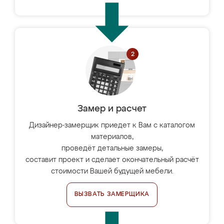
Замер и расчет
Дизайнер-замерщик приедет к Вам с каталогом
материалов,
проведёт детальные замеры,
составит проект и сделает окончательный расчёт
стоимости Вашей будущей мебели.
ВЫЗВАТЬ ЗАМЕРЩИКА