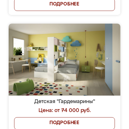
ПОДРОБНЕЕ
Детская "Гардемарины"
Цена: от 74 000 руб.
ПОДРОБНЕЕ