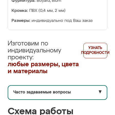
Фурнитура:
Boyard, Blum
Кромка:
ПВХ (0,4 мм, 2 мм)
Размеры:
индивидуально под Ваш заказ
Изготовим по
УЗНАТЬ
индивидуальному
ПОДРОБНОСТИ
проекту:
любые размеры, цвета
и материалы
Часто задаваемые вопросы
▼
Схема работы