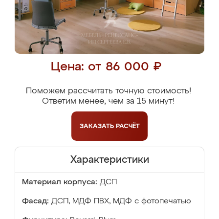
Цена: от 86 000 ₽
Поможем рассчитать точную стоимость!
Ответим менее, чем за 15 минут!
ЗАКАЗАТЬ
РАСЧЁТ
Характеристики
Материал корпуса:
ДСП
Фасад:
ДСП, МДФ ПВХ, МДФ с фотопечатью