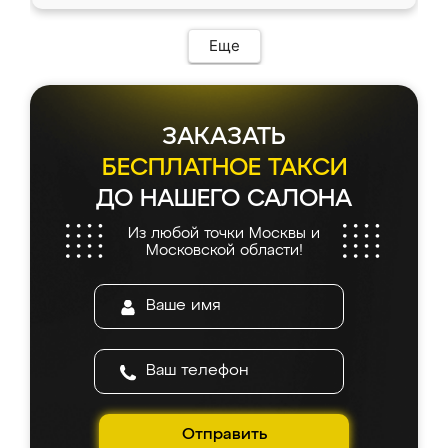
Еще
ЗАКАЗАТЬ
БЕСПЛАТНОЕ ТАКСИ
ДО НАШЕГО САЛОНА
Из любой точки Москвы и
Московской области!
Отправить