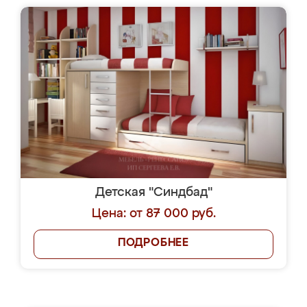
Детская "Синдбад"
Цена: от 87 000 руб.
ПОДРОБНЕЕ