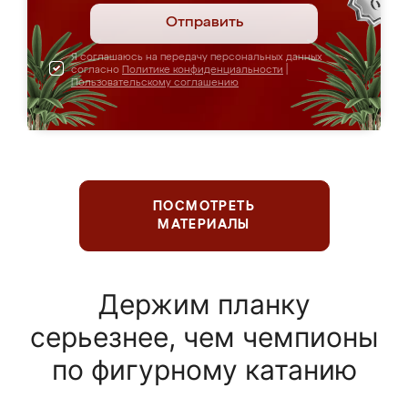
Отправить
Я соглашаюсь на передачу персональных данных
согласно
Политике конфиденциальности
|
Пользовательскому соглашению
ПОСМОТРЕТЬ
МАТЕРИАЛЫ
Держим планку
серьезнее, чем чемпионы
по фигурному катанию