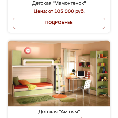
Детская "Мамонтенок"
Цена: от 105 000 руб.
ПОДРОБНЕЕ
Детская "Ам-ням"