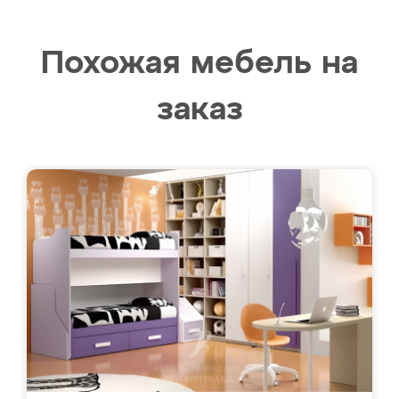
Похожая мебель на
заказ