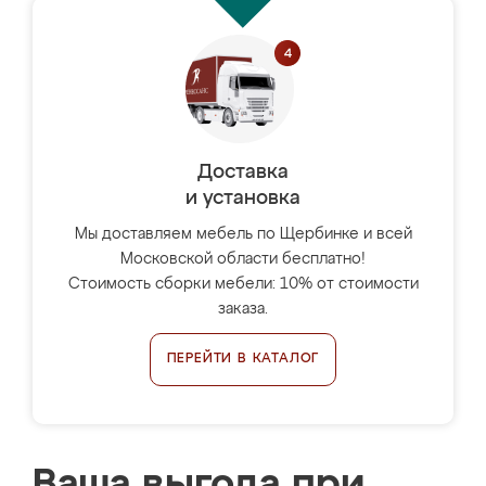
Доставка
и установка
Мы доставляем мебель по Щербинке и всей
Московской области бесплатно!
Стоимость сборки мебели: 10% от стоимости
заказа.
ПЕРЕЙТИ В КАТАЛОГ
Ваша выгода при