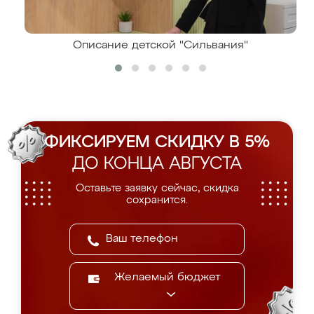
Описание детской "Сильвания"
ФИКСИРУЕМ СКИДКУ В 5%
ДО КОНЦА АВГУСТА
Оставьте заявку сейчас, скидка
сохранится.
Желаемый бюджет