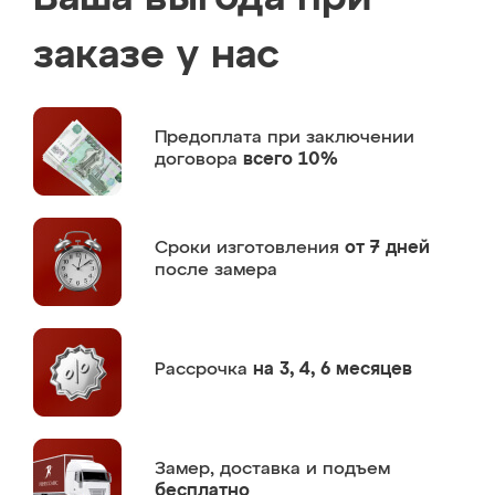
заказе у нас
Предоплата
при заключении
договора
всего 10%
Сроки изготовления
от 7 дней
после замера
Рассрочка
на 3, 4, 6 месяцев
Замер,
доставка и подъем
бесплатно