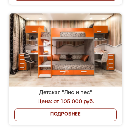
Детская "Лис и пес"
Цена: от 105 000 руб.
ПОДРОБНЕЕ