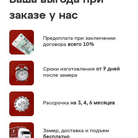
заказе у нас
Предоплата
при заключении
договора
всего 10%
Сроки изготовления
от 7 дней
после замера
Рассрочка
на 3, 4, 6 месяцев
Замер,
доставка и подъем
бесплатно