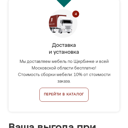
Доставка
и установка
Мы доставляем мебель по Щербинке и всей
Московской области бесплатно!
Стоимость сборки мебели: 10% от стоимости
заказа.
ПЕРЕЙТИ В КАТАЛОГ
Ваша выгода при