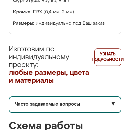
Фурнитура:
Boyard, Blum
Кромка:
ПВХ (0,4 мм, 2 мм)
Размеры:
индивидуально под Ваш заказ
Изготовим по
УЗНАТЬ
индивидуальному
ПОДРОБНОСТИ
проекту:
любые размеры, цвета
и материалы
Часто задаваемые вопросы
▼
Схема работы