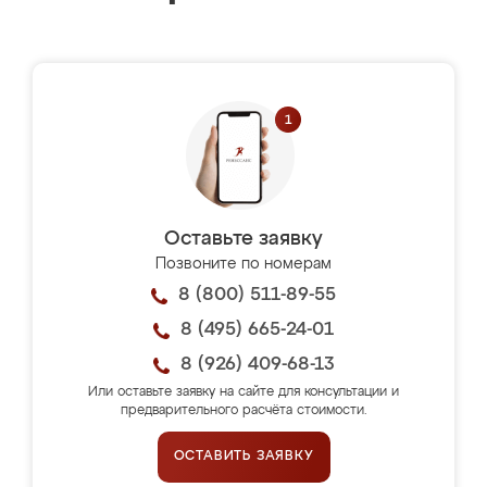
Оставьте заявку
Позвоните по номерам
8 (800) 511-89-55
8 (495) 665-24-01
8 (926) 409-68-13
Или оставьте заявку на сайте для консультации и
предварительного расчёта стоимости.
ОСТАВИТЬ ЗАЯВКУ