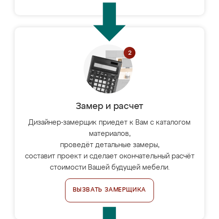
Замер и расчет
Дизайнер-замерщик приедет к Вам с каталогом
материалов,
проведёт детальные замеры,
составит проект и сделает окончательный расчёт
стоимости Вашей будущей мебели.
ВЫЗВАТЬ ЗАМЕРЩИКА