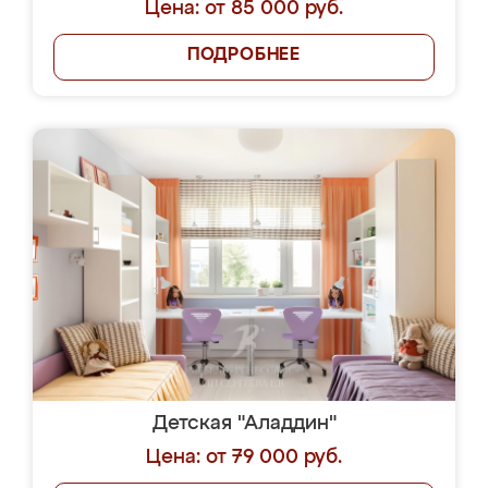
Цена: от 85 000 руб.
ПОДРОБНЕЕ
Детская "Аладдин"
Цена: от 79 000 руб.