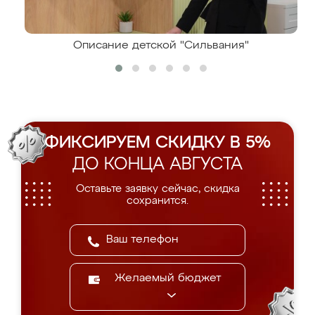
Описание детской "Сильвания"
ФИКСИРУЕМ СКИДКУ В 5%
ДО КОНЦА АВГУСТА
Оставьте заявку сейчас, скидка
сохранится.
Желаемый бюджет