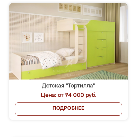
Детская "Тортилла"
Цена: от 74 000 руб.
ПОДРОБНЕЕ