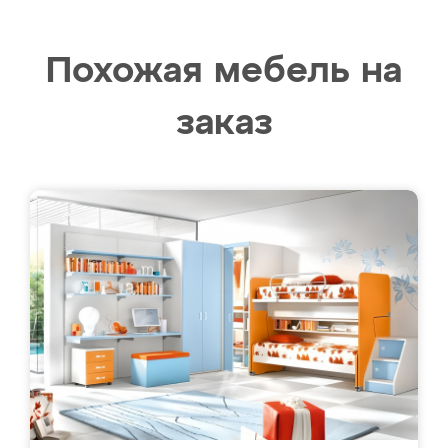
Похожая мебель на
заказ