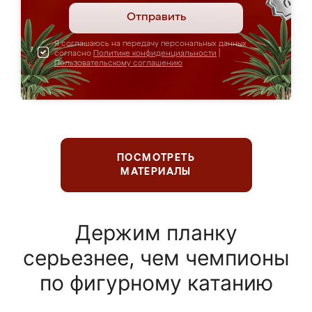
Отправить
Я соглашаюсь на передачу персональных данных
согласно
Политике конфиденциальности
|
Пользовательскому соглашению
ПОСМОТРЕТЬ
МАТЕРИАЛЫ
Держим планку
серьезнее, чем чемпионы
по фигурному катанию