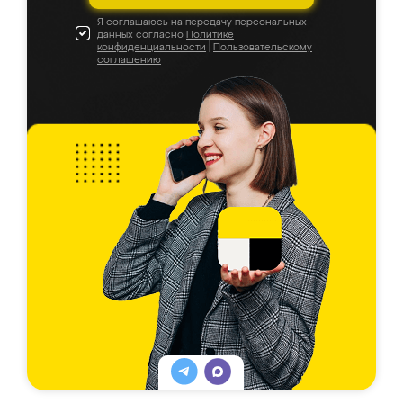
Я соглашаюсь на передачу персональных
данных согласно
Политике
конфиденциальности
|
Пользовательскому
соглашению