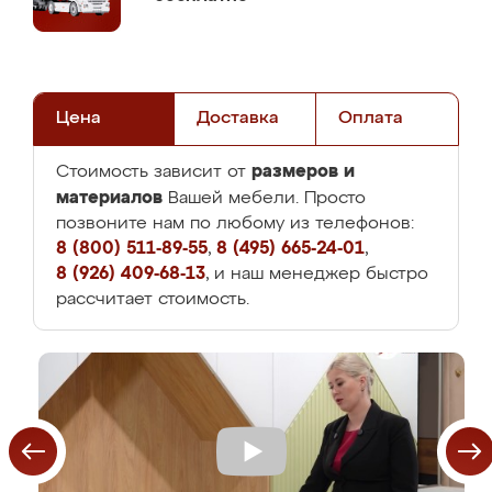
Цена
Доставка
Оплата
размеров и
Стоимость зависит от
материалов
Вашей мебели. Просто
позвоните нам по любому из телефонов:
8 (800) 511-89-55
,
8 (495) 665-24-01
,
8 (926) 409-68-13
, и наш менеджер быстро
рассчитает стоимость.