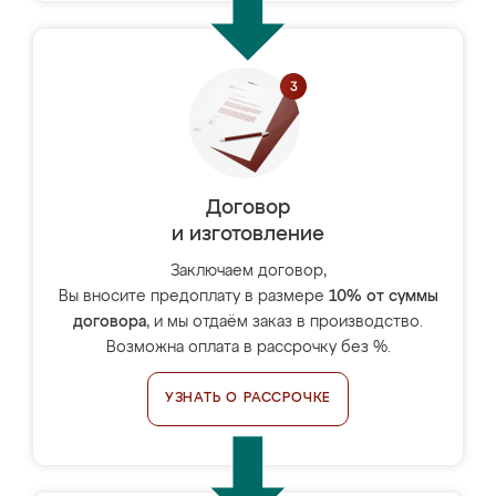
Договор
и изготовление
Заключаем договор,
Вы вносите предоплату в размере
10% от суммы
договора
, и мы отдаём заказ в производство.
Возможна оплата в рассрочку без %.
УЗНАТЬ О РАССРОЧКЕ