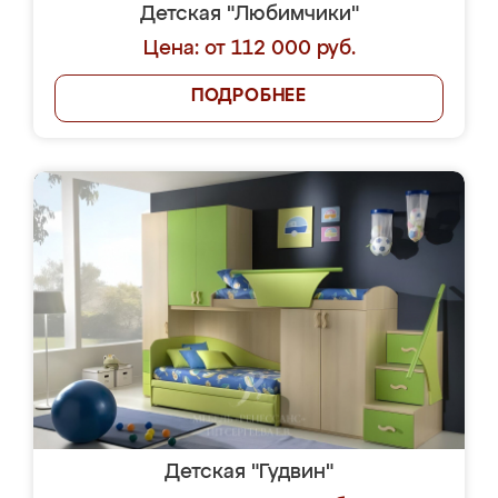
Детская "Любимчики"
Цена: от 112 000 руб.
ПОДРОБНЕЕ
Детская "Гудвин"