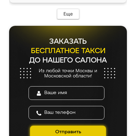
Еще
ЗАКАЗАТЬ
БЕСПЛАТНОЕ ТАКСИ
ДО НАШЕГО САЛОНА
Из любой точки Москвы и
Московской области!
Отправить