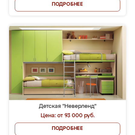
ПОДРОБНЕЕ
Детская "Неверленд"
Цена: от 93 000 руб.
ПОДРОБНЕЕ