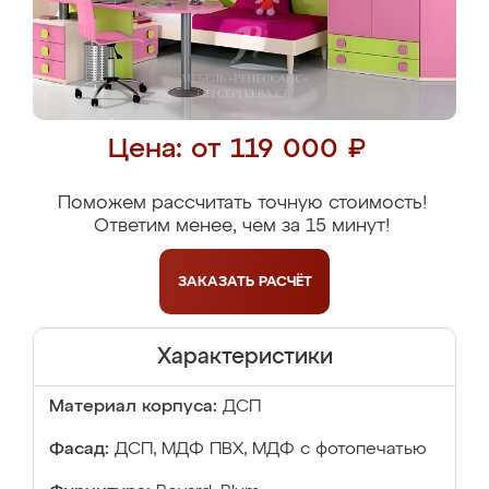
Цена: от 119 000 ₽
Поможем рассчитать точную стоимость!
Ответим менее, чем за 15 минут!
ЗАКАЗАТЬ
РАСЧЁТ
Характеристики
Материал корпуса:
ДСП
Фасад:
ДСП, МДФ ПВХ, МДФ с фотопечатью