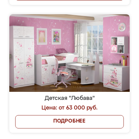
Детская "Любава"
Цена: от 63 000 руб.
ПОДРОБНЕЕ