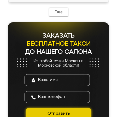
Еще
ЗАКАЗАТЬ
БЕСПЛАТНОЕ ТАКСИ
ДО НАШЕГО САЛОНА
Из любой точки Москвы и
Московской области!
Отправить