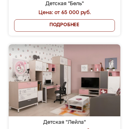
Детская "Бель"
Цена: от 65 000 руб.
ПОДРОБНЕЕ
Детская "Лейла"