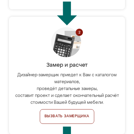
Замер и расчет
Дизайнер-замерщик приедет к Вам с каталогом
материалов,
проведёт детальные замеры,
составит проект и сделает окончательный расчёт
стоимости Вашей будущей мебели.
ВЫЗВАТЬ ЗАМЕРЩИКА