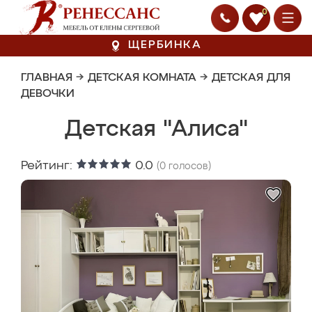
0
ЩЕРБИНКА
ГЛАВНАЯ
→
ДЕТСКАЯ КОМНАТА
→
ДЕТСКАЯ ДЛЯ
ДЕВОЧКИ
Детская "Алиса"
Рейтинг:
0.0
(
0
голосов)