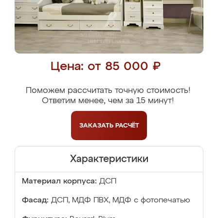
Цена: от 85 000 ₽
Поможем рассчитать точную стоимость!
Ответим менее, чем за 15 минут!
ЗАКАЗАТЬ
РАСЧЁТ
Характеристики
Материал корпуса:
ДСП
Фасад:
ДСП, МДФ ПВХ, МДФ с фотопечатью