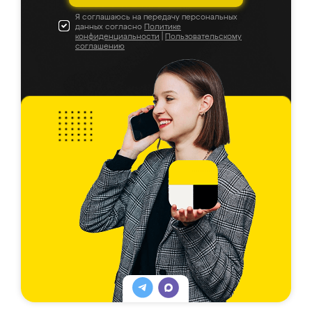
Я соглашаюсь на передачу персональных
данных согласно
Политике
конфиденциальности
|
Пользовательскому
соглашению