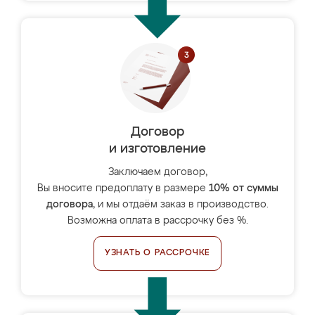
Договор
и изготовление
Заключаем договор,
Вы вносите предоплату в размере
10% от суммы
договора
, и мы отдаём заказ в производство.
Возможна оплата в рассрочку без %.
УЗНАТЬ О РАССРОЧКЕ