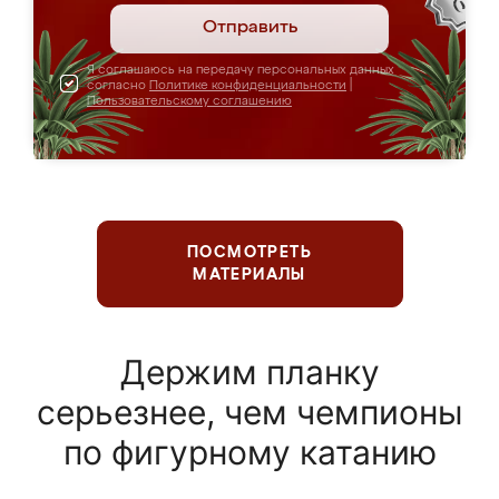
Отправить
Я соглашаюсь на передачу персональных данных
согласно
Политике конфиденциальности
|
Пользовательскому соглашению
ПОСМОТРЕТЬ
МАТЕРИАЛЫ
Держим планку
серьезнее, чем чемпионы
по фигурному катанию