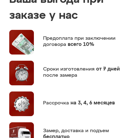
заказе у нас
Предоплата
при заключении
договора
всего 10%
Сроки изготовления
от 7 дней
после замера
Рассрочка
на 3, 4, 6 месяцев
Замер,
доставка и подъем
бесплатно