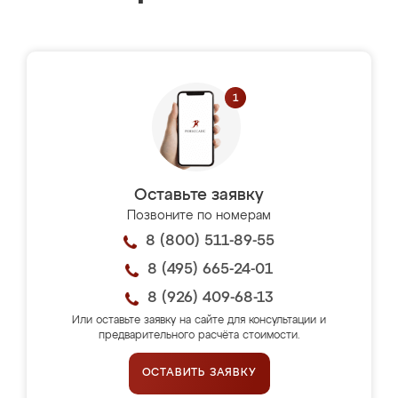
Оставьте заявку
Позвоните по номерам
8 (800) 511-89-55
8 (495) 665-24-01
8 (926) 409-68-13
Или оставьте заявку на сайте для консультации и
предварительного расчёта стоимости.
ОСТАВИТЬ ЗАЯВКУ