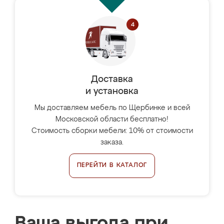
Доставка
и установка
Мы доставляем мебель по Щербинке и всей
Московской области бесплатно!
Стоимость сборки мебели: 10% от стоимости
заказа.
ПЕРЕЙТИ В КАТАЛОГ
Ваша выгода при