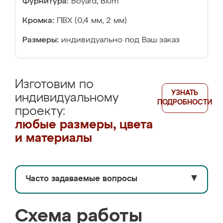
Фурнитура:
Boyard, Blum
Кромка:
ПВХ (0,4 мм, 2 мм)
Размеры:
индивидуально под Ваш заказ
Изготовим по
УЗНАТЬ
индивидуальному
ПОДРОБНОСТИ
проекту:
любые размеры, цвета
и материалы
Часто задаваемые вопросы
▼
Схема работы