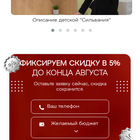
Описание детской "Сильвания"
ФИКСИРУЕМ СКИДКУ В 5%
ДО КОНЦА АВГУСТА
Оставьте заявку сейчас, скидка
сохранится.
Желаемый бюджет