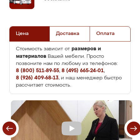
Цена
Доставка
Оплата
размеров и
Стоимость зависит от
материалов
Вашей мебели. Просто
позвоните нам по любому из телефонов:
8 (800) 511-89-55
,
8 (495) 665-24-01
,
8 (926) 409-68-13
, и наш менеджер быстро
рассчитает стоимость.