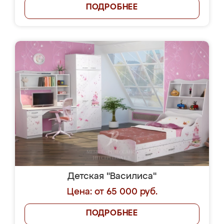
ПОДРОБНЕЕ
Детская "Василиса"
Цена: от 65 000 руб.
ПОДРОБНЕЕ