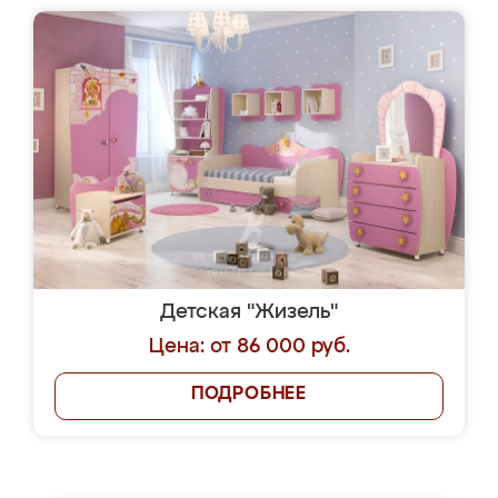
Детская "Жизель"
Цена: от 86 000 руб.
ПОДРОБНЕЕ