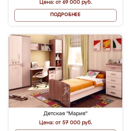
Цена: от 69 000 руб.
ПОДРОБНЕЕ
Детская "Мария"
Цена: от 57 000 руб.