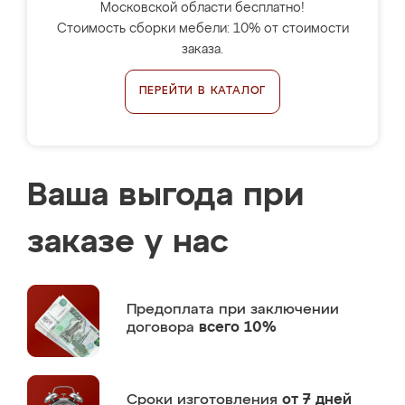
Московской области бесплатно!
Стоимость сборки мебели: 10% от стоимости
заказа.
ПЕРЕЙТИ В КАТАЛОГ
Ваша выгода при
заказе у нас
Предоплата
при заключении
договора
всего 10%
Сроки изготовления
от 7 дней