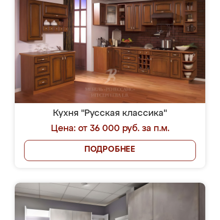
Кухня "Русская классика"
Цена: от 36 000 руб. за п.м.
ПОДРОБНЕЕ