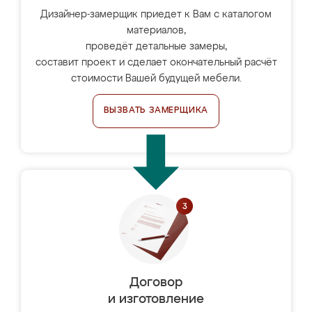
Дизайнер-замерщик приедет к Вам с каталогом
материалов,
проведёт детальные замеры,
составит проект и сделает окончательный расчёт
стоимости Вашей будущей мебели.
ВЫЗВАТЬ ЗАМЕРЩИКА
Договор
и изготовление