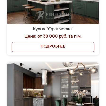
Кухня "Франческа"
Цена: от 38 000 руб. за п.м.
ПОДРОБНЕЕ