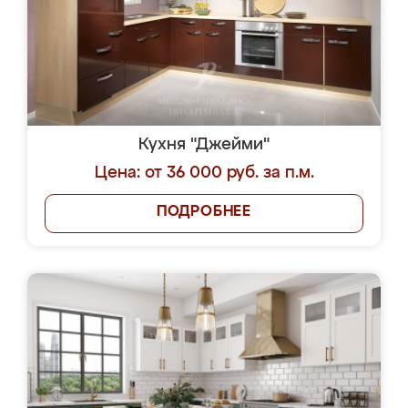
Кухня "Джейми"
Цена: от 36 000 руб. за п.м.
ПОДРОБНЕЕ