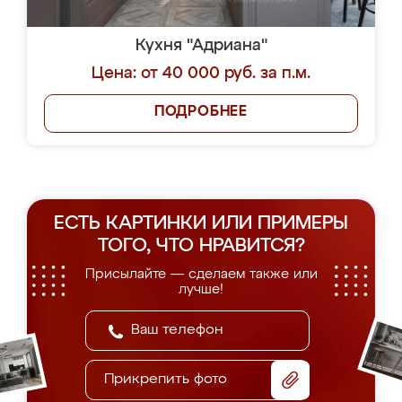
Кухня "Адриана"
Цена: от 40 000 руб. за п.м.
ПОДРОБНЕЕ
ЕСТЬ КАРТИНКИ ИЛИ ПРИМЕРЫ
ТОГО, ЧТО НРАВИТСЯ?
Присылайте — сделаем также или
лучше!
Прикрепить фото