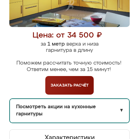
Цена: от 34 500 ₽
за
1 метр
верха и низа
гарнитура в длину
Поможем рассчитать точную стоимость!
Ответим менее, чем за 15 минут!
ЗАКАЗАТЬ
РАСЧЁТ
Посмотреть акции на кухонные
▼
гарнитуры
Характеристики