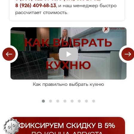
8 (926) 409-68-13
, и наш менеджер быстро
рассчитает стоимость.
Как правильно выбрать кухню
ФИКСИРУЕМ СКИДКУ В 5%