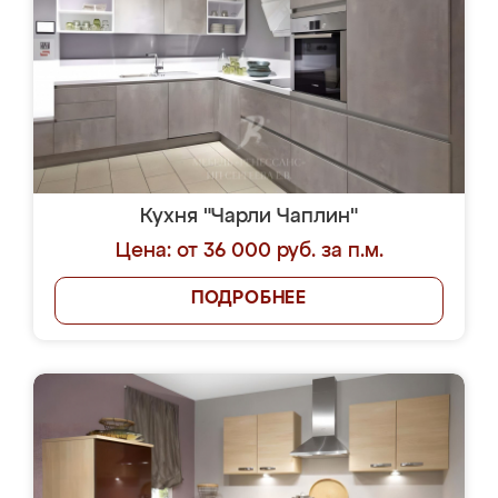
Кухня "Чарли Чаплин"
Цена: от 36 000 руб. за п.м.
ПОДРОБНЕЕ