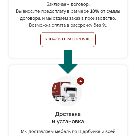
Заключаем договор,
Вы вносите предоплату в размере
10% от суммы
договора
, и мы отдаём заказ в производство.
Возможна оплата в рассрочку без %.
УЗНАТЬ О РАССРОЧКЕ
Доставка
и установка
Мы доставляем мебель по Щербинке и всей