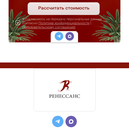
Рассчитать стоимость
Я соглашаюсь на передачу персональных данных
согласно
Политике конфиденциальности
|
Пользовательскому соглашению