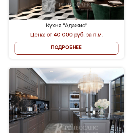
Кухня "Адажио"
Цена: от 40 000 руб. за п.м.
ПОДРОБНЕЕ