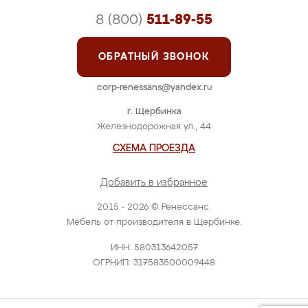
8 (800)
511-89-55
ОБРАТНЫЙ ЗВОНОК
corp-renessans@yandex.ru
г. Щербинка
Железнодорожная ул., 44
СХЕМА ПРОЕЗДА
Добавить в избранное
2015 - 2026 © Ренессанс.
Мебель от производителя в Щербинке.
ИНН: 580313642057
ОГРНИП: 317583500009448