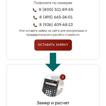
Позвоните по номерам
8 (800) 511-89-55
8 (495) 665-24-01
8 (926) 409-68-13
Или оставьте заявку на сайте для консультации и
предварительного расчёта стоимости.
ОСТАВИТЬ ЗАЯВКУ
Замер и расчет