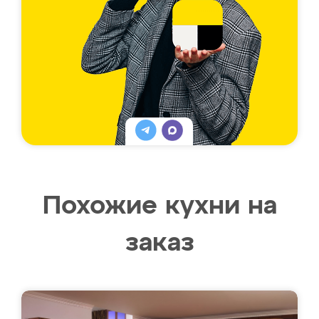
Похожие кухни на
заказ