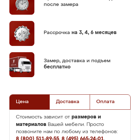
после замера
Рассрочка
на 3, 4, 6 месяцев
Замер,
доставка и подъем
бесплатно
Цена
Доставка
Оплата
размеров и
Стоимость зависит от
материалов
Вашей мебели. Просто
позвоните нам по любому из телефонов:
8 (800) 511-89-55
,
8 (495) 665-24-01
,