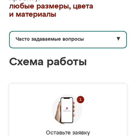
любые размеры, цвета
и материалы
Часто задаваемые вопросы
▼
Схема работы
Оставьте заявку