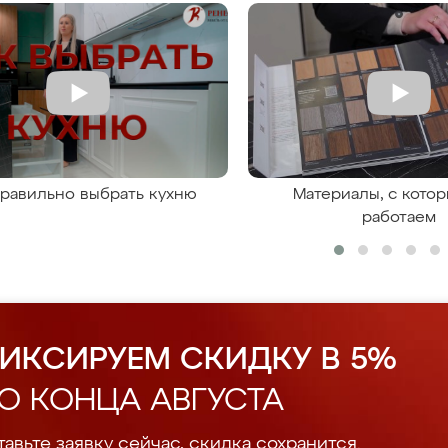
правильно выбрать кухню
Материалы, с кото
работаем
ИКСИРУЕМ СКИДКУ В 5%
О КОНЦА АВГУСТА
авьте заявку сейчас, скидка сохранится.