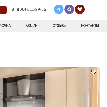
0
8 (800) 511-89-55
РОЧКА
АКЦИИ
ОТЗЫВЫ
КОНТАКТЫ