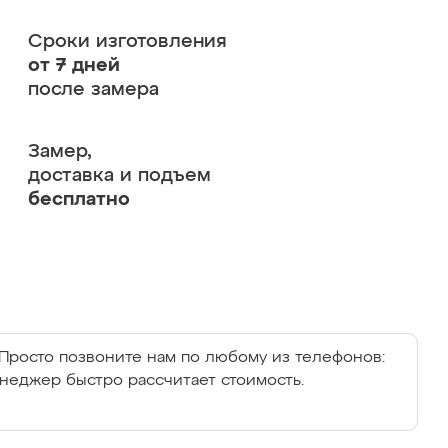
Сроки изготовления
от 7 дней
после замера
Замер,
доставка и подъем
бесплатно
Просто позвоните нам по любому из телефонов:
енеджер быстро рассчитает стоимость.