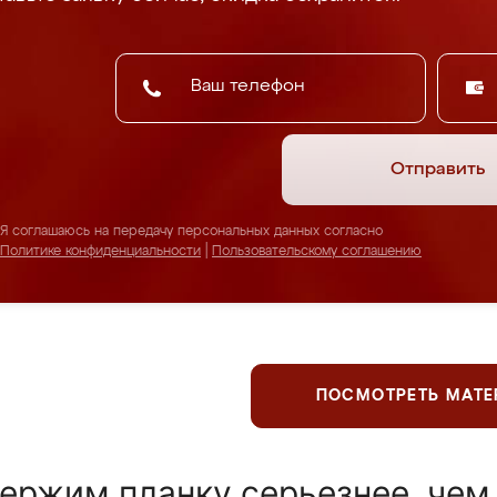
Отправить
Я соглашаюсь на передачу персональных данных согласно
Политике конфиденциальности
|
Пользовательскому соглашению
ПОСМОТРЕТЬ МАТ
ержим планку серьезнее, чем