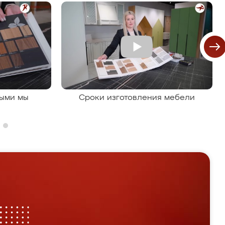
рыми мы
Сроки изготовления мебели