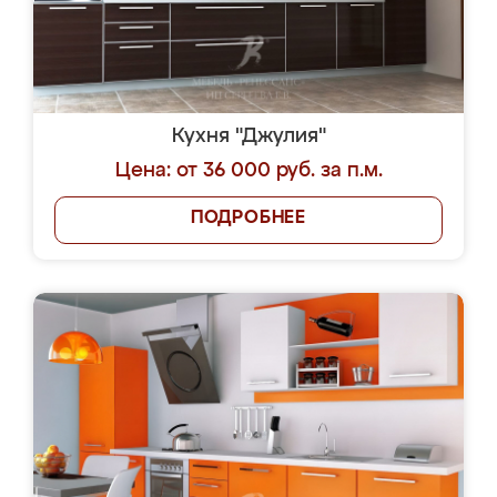
Кухня "Джулия"
Цена: от 36 000 руб. за п.м.
ПОДРОБНЕЕ