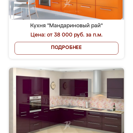
Кухня "Мандариновый рай"
Цена: от 38 000 руб. за п.м.
ПОДРОБНЕЕ