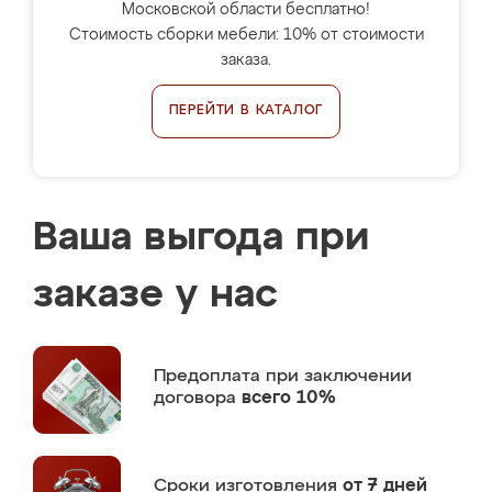
Московской области бесплатно!
Стоимость сборки мебели: 10% от стоимости
заказа.
ПЕРЕЙТИ В КАТАЛОГ
Ваша выгода при
заказе у нас
Предоплата
при заключении
договора
всего 10%
Сроки изготовления
от 7 дней