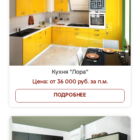
Кухня "Лора"
Цена: от 36 000 руб. за п.м.
ПОДРОБНЕЕ