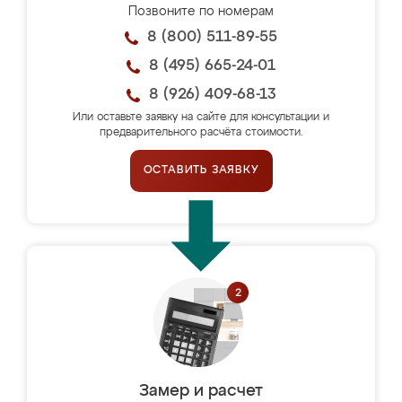
Позвоните по номерам
8 (800) 511-89-55
8 (495) 665-24-01
8 (926) 409-68-13
Или оставьте заявку на сайте для консультации и
предварительного расчёта стоимости.
ОСТАВИТЬ ЗАЯВКУ
Замер и расчет