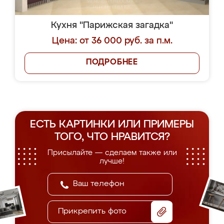
Кухня "Парижская загадка"
Цена: от 36 000 руб. за п.м.
ПОДРОБНЕЕ
ЕСТЬ КАРТИНКИ ИЛИ ПРИМЕРЫ
ТОГО, ЧТО НРАВИТСЯ?
Присылайте — сделаем также или
лучше!
Прикрепить фото