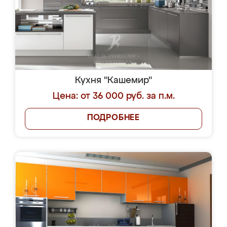
Кухня "Кашемир"
Цена: от 36 000 руб. за п.м.
ПОДРОБНЕЕ