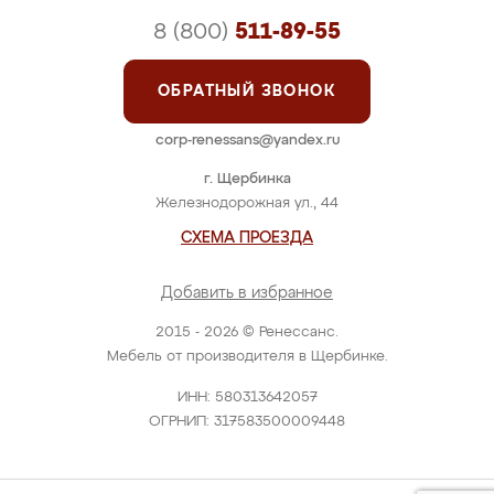
8 (800)
511-89-55
ОБРАТНЫЙ ЗВОНОК
corp-renessans@yandex.ru
г. Щербинка
Железнодорожная ул., 44
СХЕМА ПРОЕЗДА
Добавить в избранное
2015 - 2026 © Ренессанс.
Мебель от производителя в Щербинке.
ИНН: 580313642057
ОГРНИП: 317583500009448