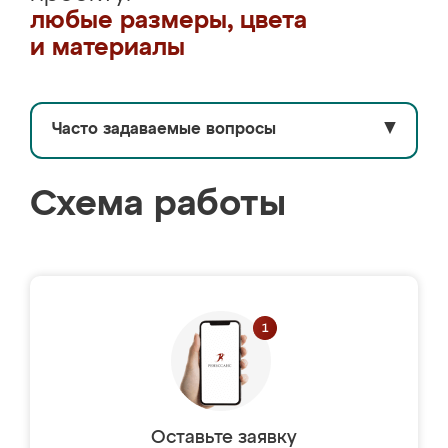
любые размеры, цвета
и материалы
Часто задаваемые вопросы
▼
Схема работы
Оставьте заявку