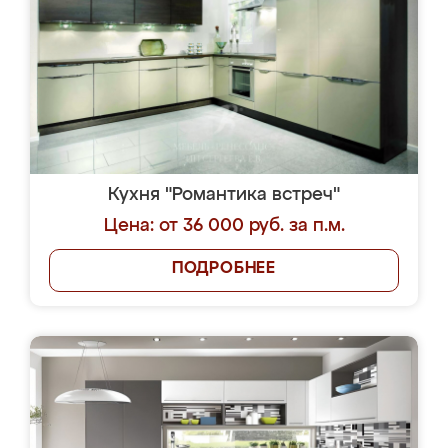
Кухня "Романтика встреч"
Цена: от 36 000 руб. за п.м.
ПОДРОБНЕЕ