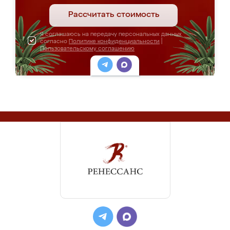
Рассчитать стоимость
Я соглашаюсь на передачу персональных данных
согласно
Политике конфиденциальности
|
Пользовательскому соглашению