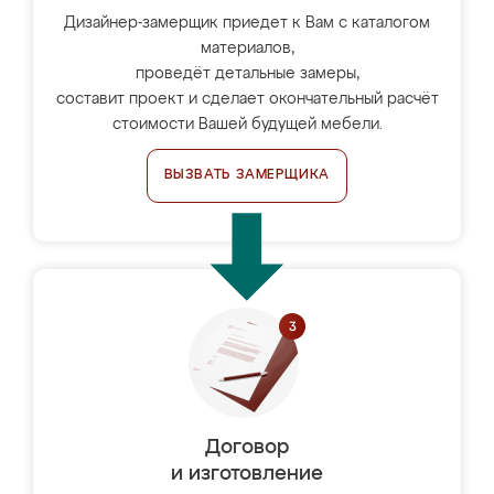
Дизайнер-замерщик приедет к Вам с каталогом
материалов,
проведёт детальные замеры,
составит проект и сделает окончательный расчёт
стоимости Вашей будущей мебели.
ВЫЗВАТЬ ЗАМЕРЩИКА
Договор
и изготовление