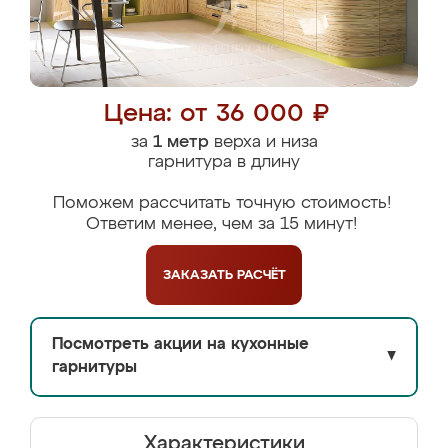
Цена: от 36 000 ₽
за
1 метр
верха и низа
гарнитура в длину
Поможем рассчитать точную стоимость!
Ответим менее, чем за 15 минут!
ЗАКАЗАТЬ
РАСЧЁТ
Посмотреть акции на кухонные
▼
гарнитуры
Характеристики