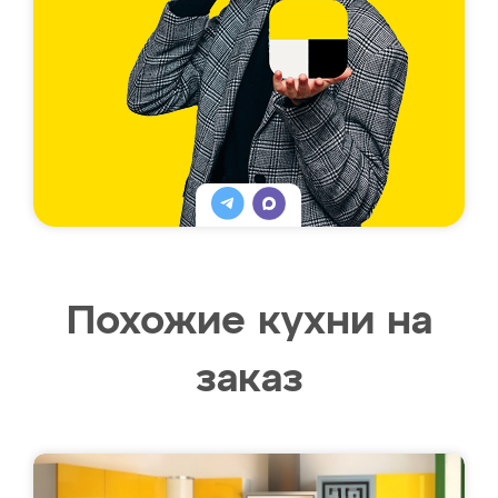
Похожие кухни на
заказ