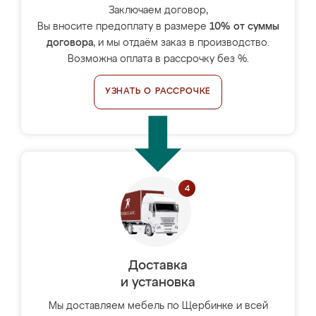
Заключаем договор,
Вы вносите предоплату в размере
10% от суммы
договора
, и мы отдаём заказ в производство.
Возможна оплата в рассрочку без %.
УЗНАТЬ О РАССРОЧКЕ
Доставка
и установка
Мы доставляем мебель по Щербинке и всей