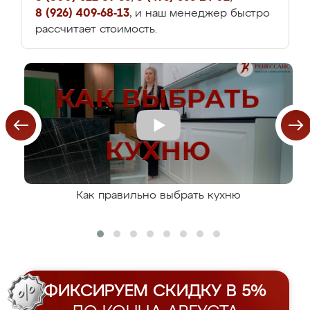
8 (926) 409-68-13
, и наш менеджер быстро
рассчитает стоимость.
Как правильно выбрать кухню
ФИКСИРУЕМ СКИДКУ В 5%