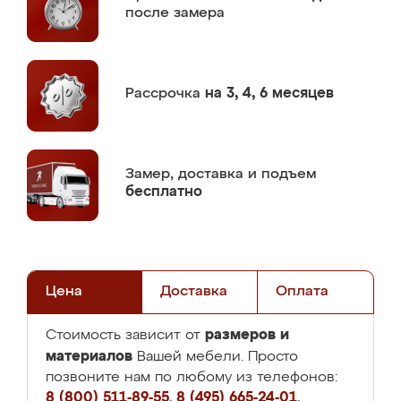
после замера
Рассрочка
на 3, 4, 6 месяцев
Замер,
доставка и подъем
бесплатно
Цена
Доставка
Оплата
размеров и
Стоимость зависит от
материалов
Вашей мебели. Просто
позвоните нам по любому из телефонов:
8 (800) 511-89-55
,
8 (495) 665-24-01
,