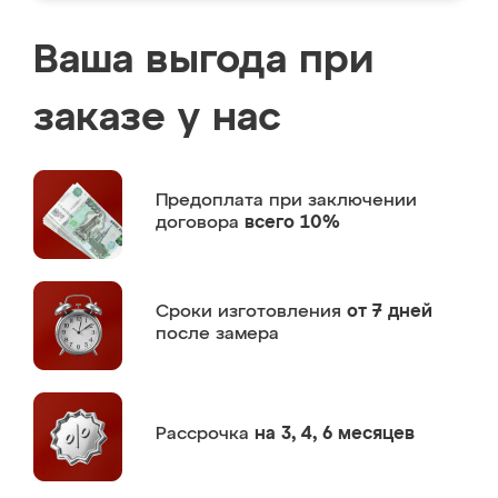
Ваша выгода при
заказе у нас
Предоплата
при заключении
договора
всего 10%
Сроки изготовления
от 7 дней
после замера
Рассрочка
на 3, 4, 6 месяцев