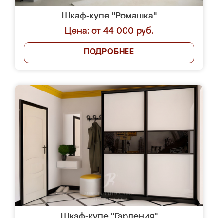
Шкаф-купе "Ромашка"
Цена: от 44 000 руб.
ПОДРОБНЕЕ
Шкаф-купе "Гардения"