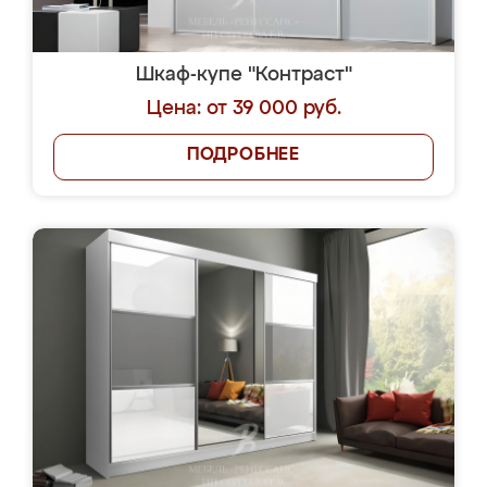
Шкаф-купе "Контраст"
Цена: от 39 000 руб.
ПОДРОБНЕЕ