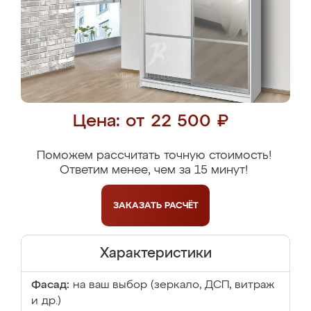
Цена: от 22 500 ₽
Поможем рассчитать точную стоимость!
Ответим менее, чем за 15 минут!
ЗАКАЗАТЬ
РАСЧЁТ
Характеристики
Фасад:
на ваш выбор (зеркало, ДСП, витраж
и др.)