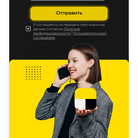
Отправить
Я соглашаюсь на передачу персональных
данных согласно
Политике
конфиденциальности
|
Пользовательскому
соглашению