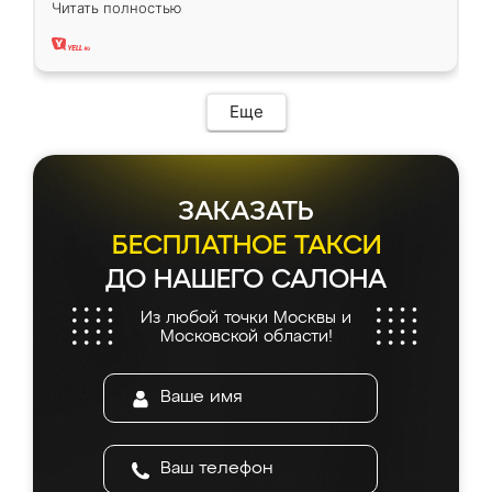
Читать полностью
два года, нареканий нет.
Еще
ЗАКАЗАТЬ
БЕСПЛАТНОЕ ТАКСИ
ДО НАШЕГО САЛОНА
Из любой точки Москвы и
Московской области!