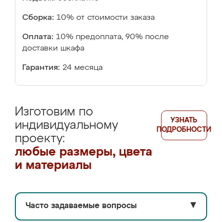
Сборка:
10% от стоимости заказа
Оплата:
10% предоплата, 90% после
доставки шкафа
Гарантия:
24 месяца
Изготовим по
УЗНАТЬ
индивидуальному
ПОДРОБНОСТИ
проекту:
любые размеры, цвета
и материалы
Часто задаваемые вопросы
▼