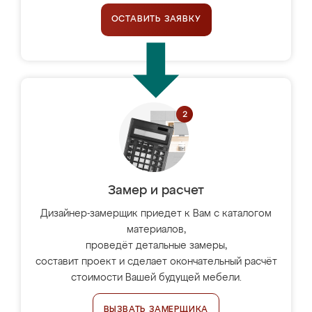
ОСТАВИТЬ ЗАЯВКУ
Замер и расчет
Дизайнер-замерщик приедет к Вам с каталогом
материалов,
проведёт детальные замеры,
составит проект и сделает окончательный расчёт
стоимости Вашей будущей мебели.
ВЫЗВАТЬ ЗАМЕРЩИКА