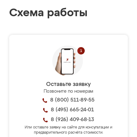
Схема работы
Оставьте заявку
Позвоните по номерам
8 (800) 511-89-55
8 (495) 665-24-01
8 (926) 409-68-13
Или оставьте заявку на сайте для консультации и
предварительного расчёта стоимости.