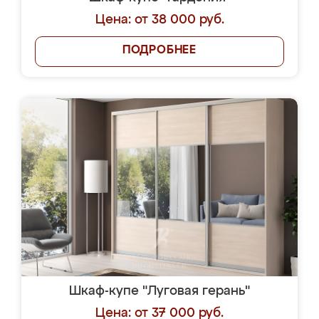
Цена: от 38 000 руб.
ПОДРОБНЕЕ
Шкаф-купе "Луговая герань"
Цена: от 37 000 руб.