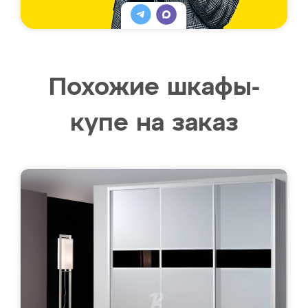
Похожие шкафы-
купе на заказ