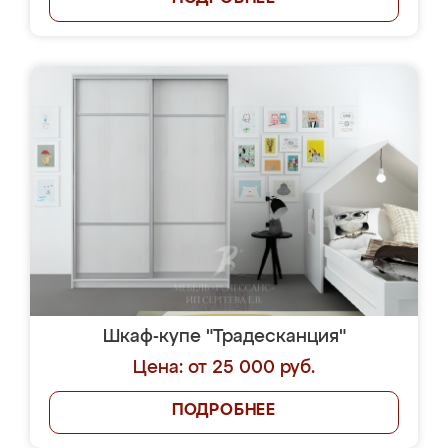
Шкаф-купе "Традесканция"
Цена: от 25 000 руб.
ПОДРОБНЕЕ