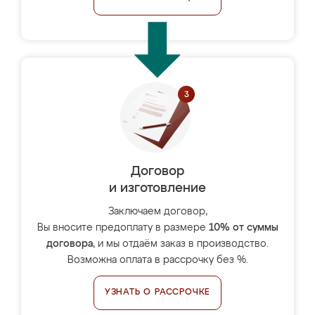
Договор
и изготовление
Заключаем договор,
Вы вносите предоплату в размере
10% от суммы
договора
, и мы отдаём заказ в производство.
Возможна оплата в рассрочку без %.
УЗНАТЬ О РАССРОЧКЕ