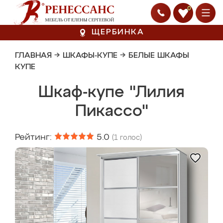
0
ЩЕРБИНКА
ГЛАВНАЯ
→
ШКАФЫ-КУПЕ
→
БЕЛЫЕ ШКАФЫ
КУПЕ
Шкаф-купе "Лилия
Пикассо"
Рейтинг:
5.0
(
1
голос)