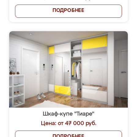
ПОДРОБНЕЕ
Шкаф-купе "Тиаре"
Цена: от 47 000 руб.
ПОДРОБНЕЕ