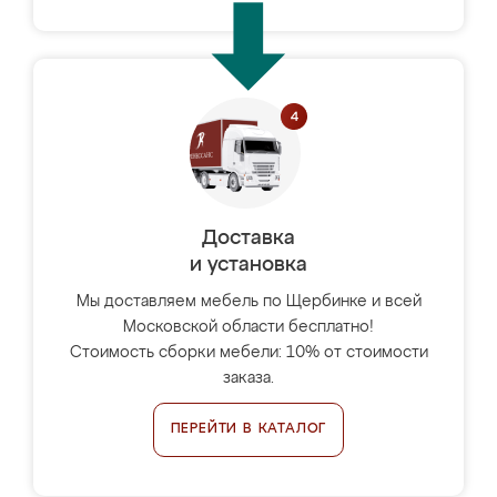
Доставка
и установка
Мы доставляем мебель по Щербинке и всей
Московской области бесплатно!
Стоимость сборки мебели: 10% от стоимости
заказа.
ПЕРЕЙТИ В КАТАЛОГ