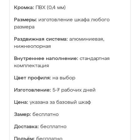
Кромка:
ПВХ (0,4 мм)
Размеры:
изготовление шкафа любого
размера
Раздвижная система:
алюминиевая,
нижнеопорная
Внутреннее наполнение:
стандартная
комплектация
Цвет профиля:
на выбор
Изготовление:
5-7 рабочих дней
Цена:
указана за базовый шкаф
Замер:
бесплатно
Доставка:
бесплатно
Подъём:
бесплатно