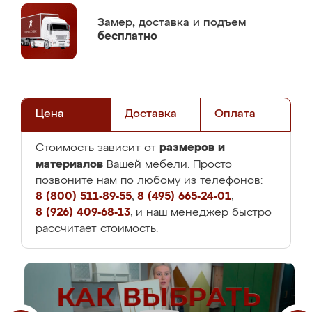
Замер,
доставка и подъем
бесплатно
Цена
Доставка
Оплата
размеров и
Стоимость зависит от
материалов
Вашей мебели. Просто
позвоните нам по любому из телефонов:
8 (800) 511-89-55
,
8 (495) 665-24-01
,
8 (926) 409-68-13
, и наш менеджер быстро
рассчитает стоимость.