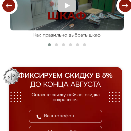
Как правильно выбрать шкаф
ФИКСИРУЕМ СКИДКУ В 5%
ДО КОНЦА АВГУСТА
Оставьте заявку сейчас, скидка
сохранится.