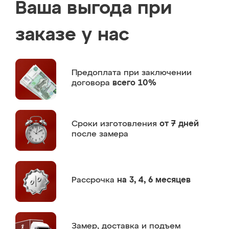
Ваша выгода при
заказе у нас
Предоплата
при заключении
договора
всего 10%
Сроки изготовления
от 7 дней
после замера
Рассрочка
на 3, 4, 6 месяцев
Замер,
доставка и подъем