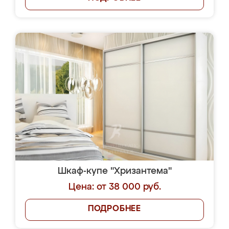
Шкаф-купе "Хризантема"
Цена: от 38 000 руб.
ПОДРОБНЕЕ