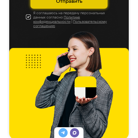
Отправить
Я соглашаюсь на передачу персональных
данных согласно
Политике
конфиденциальности
|
Пользовательскому
соглашению