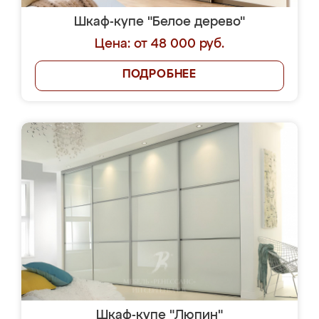
Шкаф-купе "Белое дерево"
Цена: от 48 000 руб.
ПОДРОБНЕЕ
Шкаф-купе "Люпин"