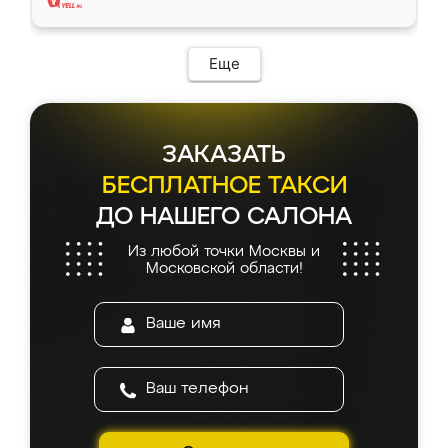
Еще
ЗАКАЗАТЬ
БЕСПЛАТНОЕ ТАКСИ
ДО НАШЕГО САЛОНА
Из любой точки Москвы и
Московской области!