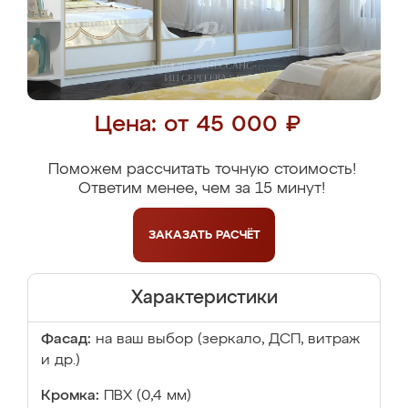
Цена: от 45 000 ₽
Поможем рассчитать точную стоимость!
Ответим менее, чем за 15 минут!
ЗАКАЗАТЬ
РАСЧЁТ
Характеристики
Фасад:
на ваш выбор (зеркало, ДСП, витраж
и др.)
Кромка:
ПВХ (0,4 мм)