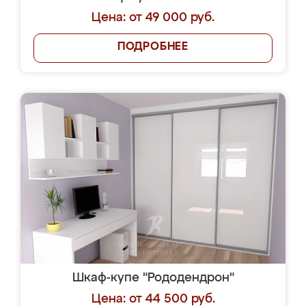
Цена: от 49 000 руб.
ПОДРОБНЕЕ
Шкаф-купе "Рододендрон"
Цена: от 44 500 руб.