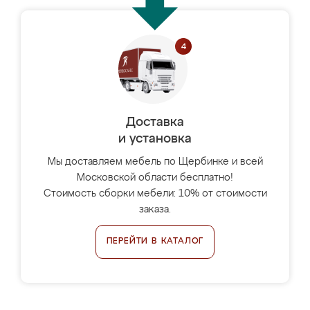
Доставка
и установка
Мы доставляем мебель по Щербинке и всей
Московской области бесплатно!
Стоимость сборки мебели: 10% от стоимости
заказа.
ПЕРЕЙТИ В КАТАЛОГ