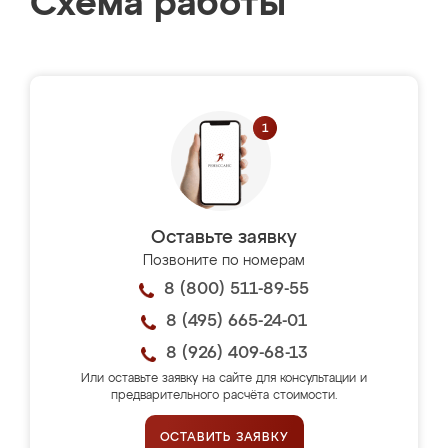
Схема работы
Оставьте заявку
Позвоните по номерам
8 (800) 511-89-55
8 (495) 665-24-01
8 (926) 409-68-13
Или оставьте заявку на сайте для консультации и
предварительного расчёта стоимости.
ОСТАВИТЬ ЗАЯВКУ