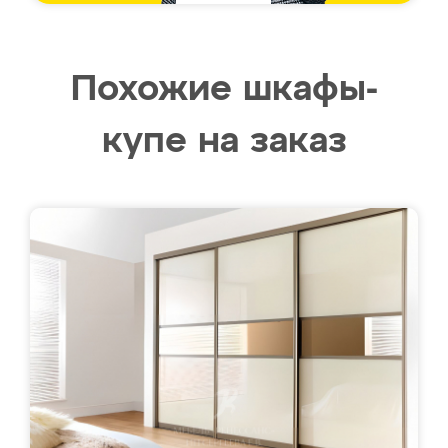
Похожие шкафы-
купе на заказ