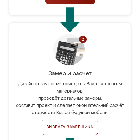
Замер и расчет
Дизайнер-замерщик приедет к Вам с каталогом
материалов,
проведёт детальные замеры,
составит проект и сделает окончательный расчёт
стоимости Вашей будущей мебели.
ВЫЗВАТЬ ЗАМЕРЩИКА