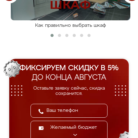
Как правильно выбрать шкаф
ФИКСИРУЕМ СКИДКУ В 5%
ДО КОНЦА АВГУСТА
Оставьте заявку сейчас, скидка
сохранится.
Желаемый бюджет