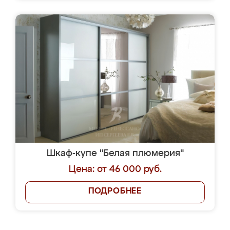
Шкаф-купе "Белая плюмерия"
Цена: от 46 000 руб.
ПОДРОБНЕЕ