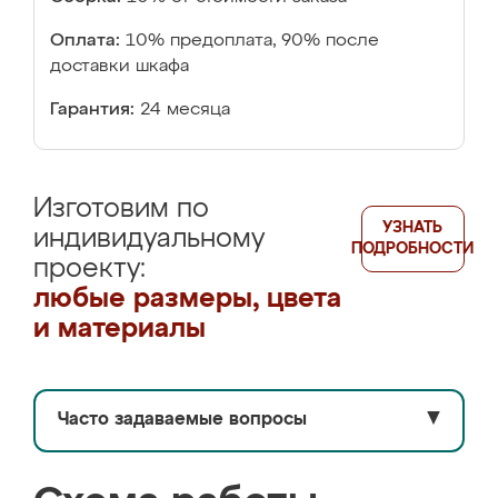
Оплата:
10% предоплата, 90% после
доставки шкафа
Гарантия:
24 месяца
Изготовим по
УЗНАТЬ
индивидуальному
ПОДРОБНОСТИ
проекту:
любые размеры, цвета
и материалы
Часто задаваемые вопросы
▼