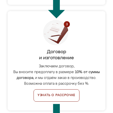
Договор
и изготовление
Заключаем договор,
Вы вносите предоплату в размере
10% от суммы
договора
, и мы отдаём заказ в производство.
Возможна оплата в рассрочку без %.
УЗНАТЬ О РАССРОЧКЕ