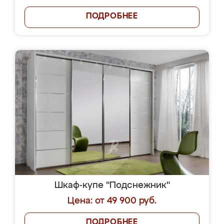
ПОДРОБНЕЕ
Шкаф-купе "Подснежник"
Цена: от 49 900 руб.
ПОДРОБНЕЕ