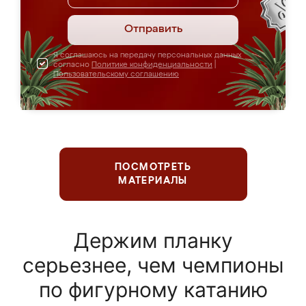
Отправить
Я соглашаюсь на передачу персональных данных
согласно
Политике конфиденциальности
|
Пользовательскому соглашению
ПОСМОТРЕТЬ
МАТЕРИАЛЫ
Держим планку
серьезнее, чем чемпионы
по фигурному катанию