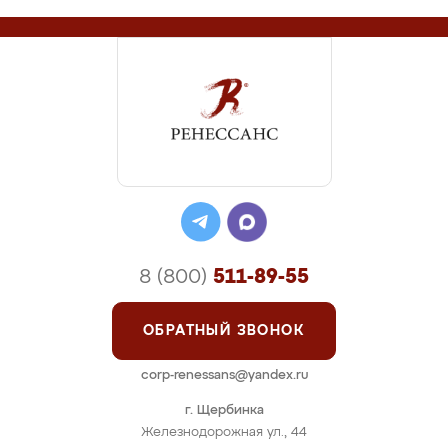
8 (800)
511-89-55
ОБРАТНЫЙ ЗВОНОК
corp-renessans@yandex.ru
г. Щербинка
Железнодорожная ул., 44