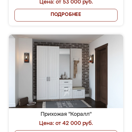
Цена: от 53 000 руб.
ПОДРОБНЕЕ
Прихожая "Коралл"
Цена: от 42 000 руб.