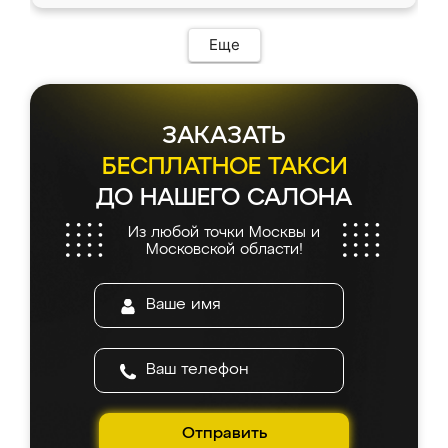
Еще
ЗАКАЗАТЬ
БЕСПЛАТНОЕ ТАКСИ
ДО НАШЕГО САЛОНА
Из любой точки Москвы и
Московской области!
Отправить