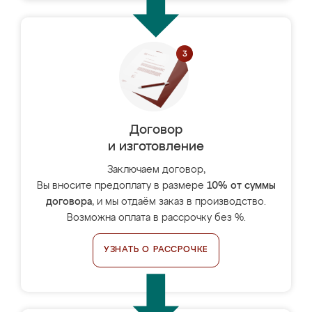
Договор
и изготовление
Заключаем договор,
Вы вносите предоплату в размере
10% от суммы
договора
, и мы отдаём заказ в производство.
Возможна оплата в рассрочку без %.
УЗНАТЬ О РАССРОЧКЕ