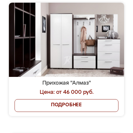
Прихожая "Алмаз"
Цена: от 46 000 руб.
ПОДРОБНЕЕ