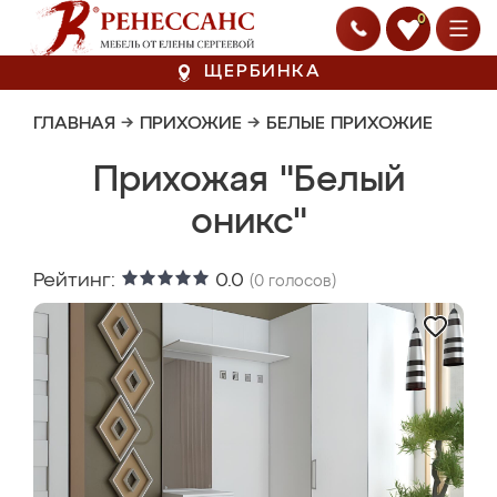
0
ЩЕРБИНКА
ГЛАВНАЯ
→
ПРИХОЖИЕ
→
БЕЛЫЕ ПРИХОЖИЕ
Прихожая "Белый
оникс"
Рейтинг:
0.0
(
0
голосов)