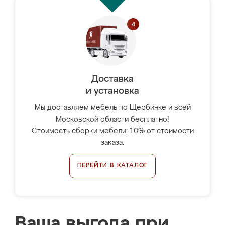
Доставка
и установка
Мы доставляем мебель по Щербинке и всей
Московской области бесплатно!
Стоимость сборки мебели: 10% от стоимости
заказа.
ПЕРЕЙТИ В КАТАЛОГ
Ваша выгода при