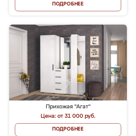
ПОДРОБНЕЕ
Прихожая "Агат"
Цена: от 31 000 руб.
ПОДРОБНЕЕ