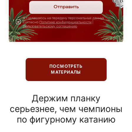
Отправить
Я соглашаюсь на передачу персональных данных
согласно
Политике конфиденциальности
|
Пользовательскому соглашению
ПОСМОТРЕТЬ
МАТЕРИАЛЫ
Держим планку
серьезнее, чем чемпионы
по фигурному катанию