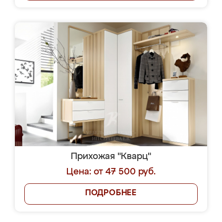
Прихожая "Кварц"
Цена: от 47 500 руб.
ПОДРОБНЕЕ