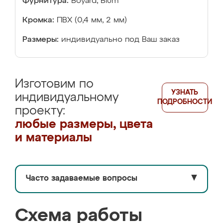
Фурнитура:
Boyard, Blum
Кромка:
ПВХ (0,4 мм, 2 мм)
Размеры:
индивидуально под Ваш заказ
Изготовим по
УЗНАТЬ
индивидуальному
ПОДРОБНОСТИ
проекту:
любые размеры, цвета
и материалы
Часто задаваемые вопросы
▼
Схема работы