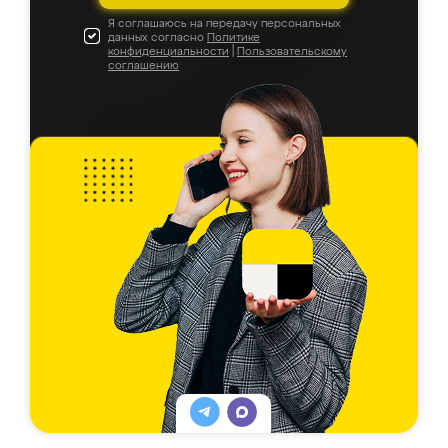
Я соглашаюсь на передачу персональных
данных согласно
Политике
конфиденциальности
|
Пользовательскому
соглашению