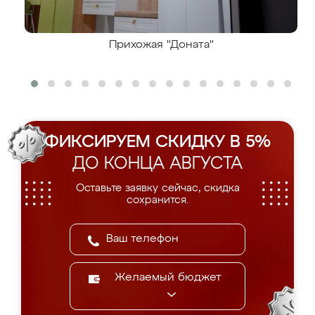
Прихожая "Доната"
ФИКСИРУЕМ СКИДКУ В 5%
ДО КОНЦА АВГУСТА
Оставьте заявку сейчас, скидка
сохранится.
Желаемый бюджет