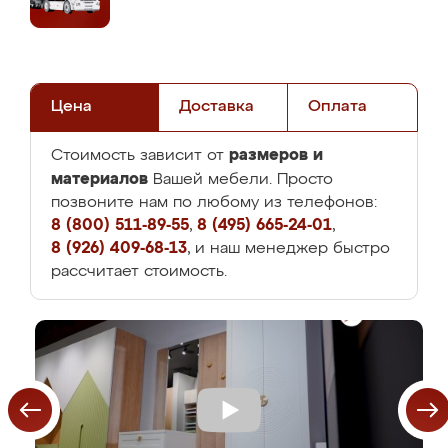
Цена
Доставка
Оплата
размеров и
Стоимость зависит от
материалов
Вашей мебели. Просто
позвоните нам по любому из телефонов:
8 (800) 511-89-55
,
8 (495) 665-24-01
,
8 (926) 409-68-13
, и наш менеджер быстро
рассчитает стоимость.