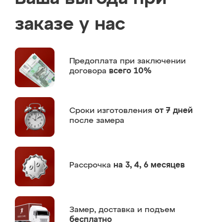
заказе у нас
Предоплата
при заключении
договора
всего 10%
Сроки изготовления
от 7 дней
после замера
Рассрочка
на 3, 4, 6 месяцев
Замер,
доставка и подъем
бесплатно