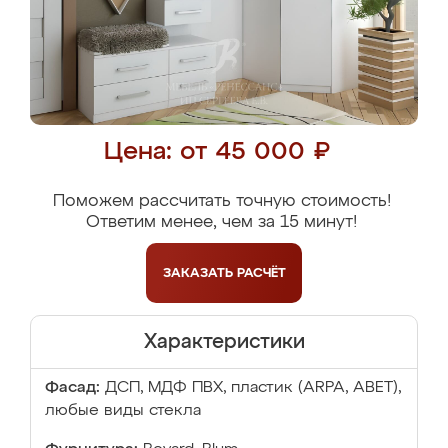
Цена: от 45 000 ₽
Поможем рассчитать точную стоимость!
Ответим менее, чем за 15 минут!
ЗАКАЗАТЬ
РАСЧЁТ
Характеристики
Фасад:
ДСП, МДФ ПВХ, пластик (ARPA, ABET),
любые виды стекла