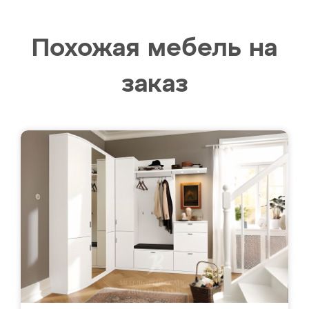
Похожая мебель на
заказ