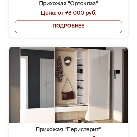
Прихожая "Ортоклаз"
Цена: от 78 000 руб.
ПОДРОБНЕЕ
Прихожая "Перистерит"