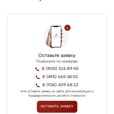
Оставьте заявку
Позвоните по номерам
8 (800) 511-89-55
8 (495) 665-24-01
8 (926) 409-68-13
Или оставьте заявку на сайте для консультации и
предварительного расчёта стоимости.
ОСТАВИТЬ ЗАЯВКУ