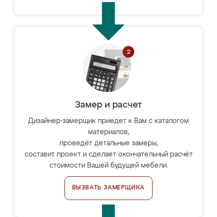
Замер и расчет
Дизайнер-замерщик приедет к Вам с каталогом
материалов,
проведёт детальные замеры,
составит проект и сделает окончательный расчёт
стоимости Вашей будущей мебели.
ВЫЗВАТЬ ЗАМЕРЩИКА